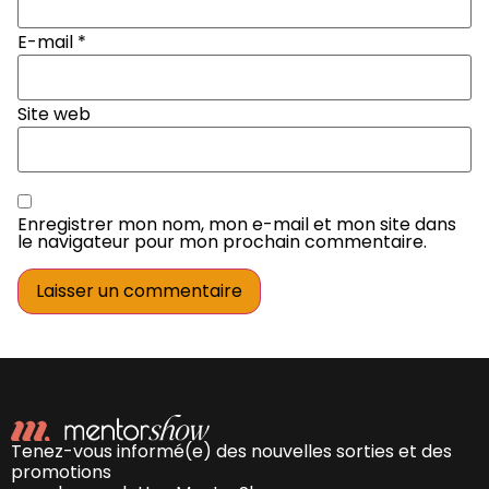
E-mail
*
Site web
Enregistrer mon nom, mon e-mail et mon site dans
le navigateur pour mon prochain commentaire.
Tenez-vous informé(e) des nouvelles sorties et des
promotions