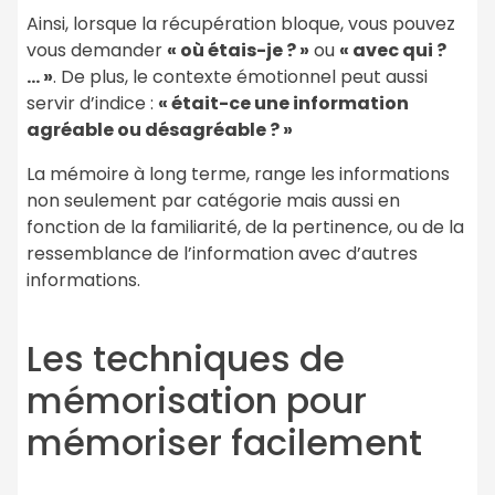
Ainsi, lorsque la récupération bloque, vous pouvez
vous demander
« où étais-je ? »
ou
« avec qui ?
… »
. De plus, le contexte émotionnel peut aussi
servir d’indice :
« était-ce une information
agréable ou désagréable ? »
La mémoire à long terme, range les informations
non seulement par catégorie mais aussi en
fonction de la familiarité, de la pertinence, ou de la
ressemblance de l’information avec d’autres
informations.
Les techniques de
mémorisation pour
mémoriser facilement