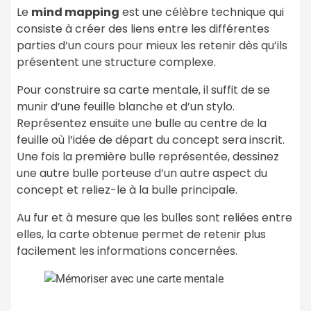
Le
mind mapping
est une célèbre technique qui
consiste à créer des liens entre les différentes
parties d’un cours pour mieux les retenir dès qu’ils
présentent une structure complexe.
Pour construire sa carte mentale, il suffit de se
munir d’une feuille blanche et d’un stylo.
Représentez ensuite une bulle au centre de la
feuille où l’idée de départ du concept sera inscrit.
Une fois la première bulle représentée, dessinez
une autre bulle porteuse d’un autre aspect du
concept et reliez-le à la bulle principale.
Au fur et à mesure que les bulles sont reliées entre
elles, la carte obtenue permet de retenir plus
facilement les informations concernées.