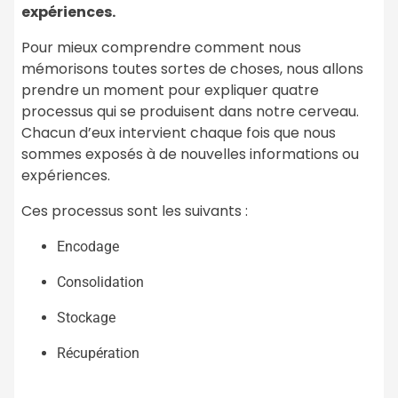
expériences.
Pour mieux comprendre comment nous
mémorisons toutes sortes de choses, nous allons
prendre un moment pour expliquer quatre
processus qui se produisent dans notre cerveau.
Chacun d’eux intervient chaque fois que nous
sommes exposés à de nouvelles informations ou
expériences.
Ces processus sont les suivants :
Encodage
Consolidation
Stockage
Récupération