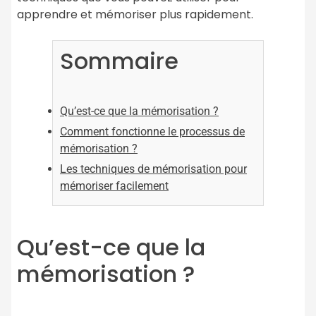
apprendre et mémoriser plus rapidement.
Sommaire
Qu’est-ce que la mémorisation ?
Comment fonctionne le processus de
mémorisation ?
Les techniques de mémorisation pour
mémoriser facilement
Qu’est-ce que la
mémorisation ?