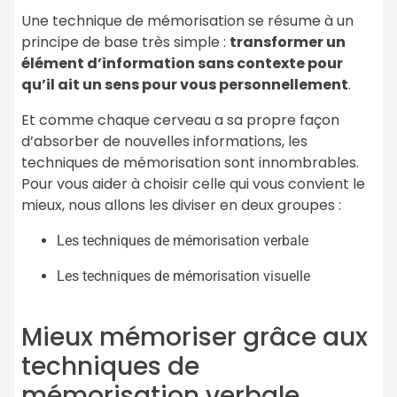
Une technique de mémorisation se résume à un
principe de base très simple :
transformer un
élément d’information sans contexte pour
qu’il ait un sens pour vous personnellement
.
Et comme chaque cerveau a sa propre façon
d’absorber de nouvelles informations, les
techniques de mémorisation sont innombrables.
Pour vous aider à choisir celle qui vous convient le
mieux, nous allons les diviser en deux groupes :
Les techniques de mémorisation verbale
Les techniques de mémorisation visuelle
Mieux mémoriser grâce aux
techniques de
mémorisation verbale