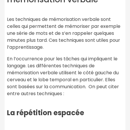
Les techniques de mémorisation verbale sont
celles qui permettent de mémoriser par exemple
une série de mots et de s’en rappeler quelques
minutes plus tard. Ces techniques sont utiles pour
l’apprentissage.
En l’occurrence pour les tâches qui impliquent le
langage. Les différentes techniques de
mémorisation verbale utilisent le côté gauche du
cerveau et le lobe temporal en particulier. Elles
sont basées sur la communication. On peut citer
entre autres techniques :
La répétition espacée