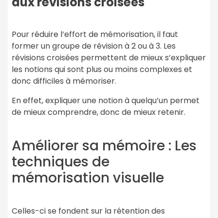
aux révisions croisées
Pour réduire l’effort de mémorisation, il faut
former un groupe de révision à 2 ou à 3. Les
révisions croisées permettent de mieux s’expliquer
les notions qui sont plus ou moins complexes et
donc difficiles à mémoriser.
En effet, expliquer une notion à quelqu’un permet
de mieux comprendre, donc de mieux retenir.
Améliorer sa mémoire : Les
techniques de
mémorisation visuelle
Celles-ci se fondent sur la rétention des