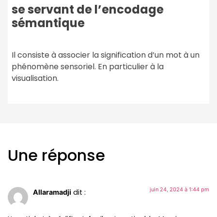
se servant de l’encodage
sémantique
Il consiste à associer la signification d’un mot à un
phénomène sensoriel. En particulier à la
visualisation.
Une réponse
juin 24, 2024 à 1:44 pm
dit :
Allaramadji