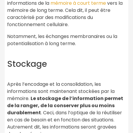
informations de la
mémoire à court terme
vers la
mémoire de long terme. Cela dit, il peut être
caractérisé par des modifications du
fonctionnement cellulaire.
Notamment, les échanges membranaires ou la
potentialisation à long terme.
Stockage
Après l’encodage et la consolidation, les
informations sont maintenant stockées par la
mémoire.
Le stockage de l’information permet
de la ranger, de la conserver plus ou moins
durablement
. Ceci, dans l’optique de la réutiliser
en cas de besoin et en fonction des situations.
Autrement dit, les informations seront gravées