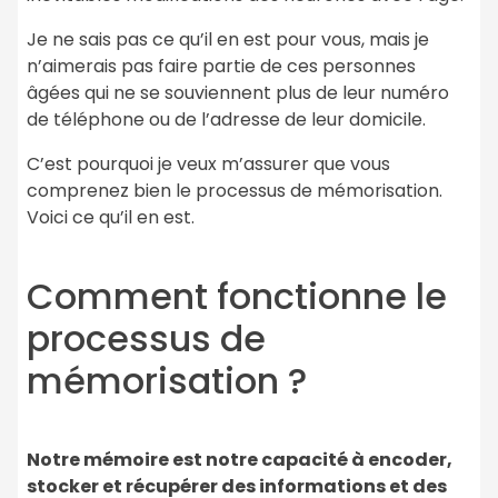
Je ne sais pas ce qu’il en est pour vous, mais je
n’aimerais pas faire partie de ces personnes
âgées qui ne se souviennent plus de leur numéro
de téléphone ou de l’adresse de leur domicile.
C’est pourquoi je veux m’assurer que vous
comprenez bien le processus de mémorisation.
Voici ce qu’il en est.
Comment fonctionne le
processus de
mémorisation ?
Notre mémoire est notre capacité à encoder,
stocker et récupérer des informations et des