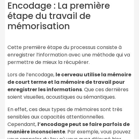
Encodage : La première
étape du travail de
mémorisation
Cette première étape du processus consiste à
enregistrer l’information avec une méthode qui va
permettre de mieux la récupérer.
Lors de l’encodage,
le cerveau utilise la mémoire
de court terme et la mémoire de travail pour
enregistrer les informations
. Que ces dernières
soient visuelles, acoustiques ou sémantiques.
En effet, ces deux types de mémoires sont très
sensibles aux capacités attentionnelles.
Cependant,
l’encodage peut se faire parfois de
manière inconsciente
. Par exemple, vous pouvez