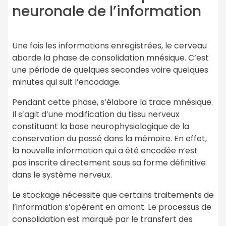
neuronale de l’information
Une fois les informations enregistrées, le cerveau
aborde la phase de consolidation mnésique. C’est
une période de quelques secondes voire quelques
minutes qui suit l’encodage.
Pendant cette phase, s’élabore la trace mnésique.
Il s’agit d’une modification du tissu nerveux
constituant la base neurophysiologique de la
conservation du passé dans la mémoire. En effet,
la nouvelle information qui a été encodée n’est
pas inscrite directement sous sa forme définitive
dans le système nerveux.
Le stockage nécessite que certains traitements de
l’information s’opèrent en amont. Le processus de
consolidation est marqué par le transfert des