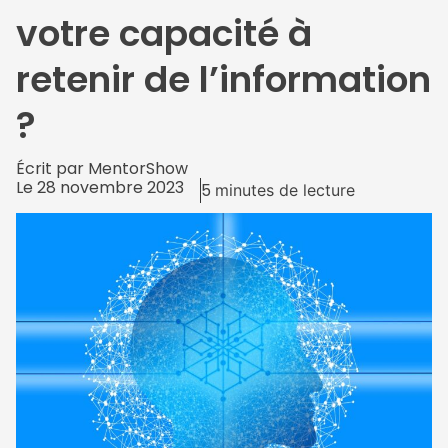
votre capacité à
retenir de l’information
?
Écrit par
MentorShow
Le
28 novembre 2023
5
minutes de lecture