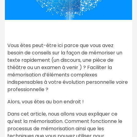
Vous êtes peut-être ici parce que vous avez
besoin de conseils sur la façon de mémoriser un
texte rapidement (un discours, une pièce de
théâtre ou un examen à venir ) ? Faciliter la
mémorisation d’éléments complexes
indispensables à votre évolution personnelle voire
professionnelle ?
Alors, vous êtes au bon endroit !
Dans cet article, nous allons vous expliquer ce
qu’est la mémorisation. Comment fonctionne le
processus de mémorisation ainsi que les
techniques que vous pouvez utiliser pour