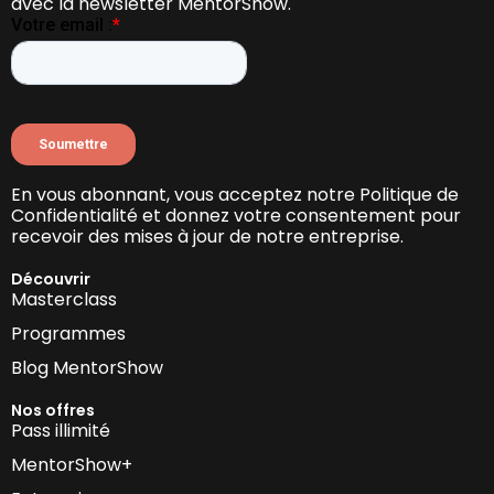
avec la newsletter MentorShow.
En vous abonnant, vous acceptez notre Politique de
Confidentialité et donnez votre consentement pour
recevoir des mises à jour de notre entreprise.
Découvrir
Masterclass
Programmes
Blog MentorShow
Nos offres
Pass illimité
MentorShow+