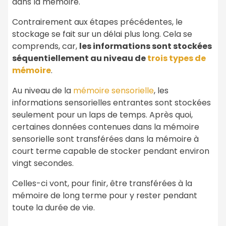
dans la mémoire.
Contrairement aux étapes précédentes, le
stockage se fait sur un délai plus long. Cela se
comprends, car,
les informations sont stockées
séquentiellement au niveau de
trois types de
mémoire
.
Au niveau de la
mémoire sensorielle
, les
informations sensorielles entrantes sont stockées
seulement pour un laps de temps. Après quoi,
certaines données contenues dans la mémoire
sensorielle sont transférées dans la mémoire à
court terme capable de stocker pendant environ
vingt secondes.
Celles-ci vont, pour finir, être transférées à la
mémoire de long terme pour y rester pendant
toute la durée de vie.