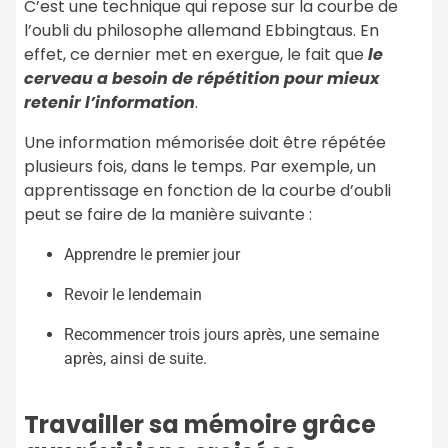
C’est une technique qui repose sur la courbe de
l’oubli du philosophe allemand Ebbingtaus. En
effet, ce dernier met en exergue, le fait que
le
cerveau a besoin de répétition pour mieux
retenir l’information
.
Une information mémorisée doit être répétée
plusieurs fois, dans le temps. Par exemple, un
apprentissage en fonction de la courbe d’oubli
peut se faire de la manière suivante :
Apprendre le premier jour
Revoir le lendemain
Recommencer trois jours après, une semaine
après, ainsi de suite.
Travailler sa mémoire grâce