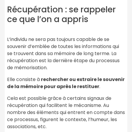
Récupération : se rappeler
ce que l’on a appris
L’individu ne sera pas toujours capable de se
souvenir d’emblée de toutes les informations qui
se trouvent dans sa mémoire de long terme. La
récupération est la dernière étape du processus
de mémorisation.
Elle consiste à
rechercher ou extraire le souvenir
de la mémoire pour après le restituer
.
Cela est possible grâce à certains signaux de
récupération qui facilitent le mécanisme. Au
nombre des éléments qui entrent en compte dans
ce processus, figurent le contexte, l’humeur, les
associations, etc.