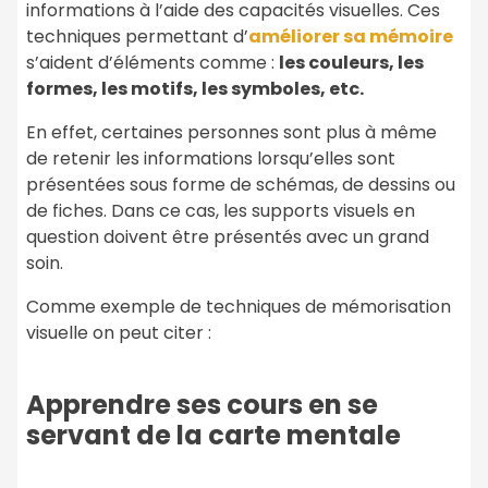
informations à l’aide des capacités visuelles. Ces
techniques permettant d’
améliorer sa mémoire
s’aident d’éléments comme :
les couleurs, les
formes, les motifs, les symboles, etc.
En effet, certaines personnes sont plus à même
de retenir les informations lorsqu’elles sont
présentées sous forme de schémas, de dessins ou
de fiches. Dans ce cas, les supports visuels en
question doivent être présentés avec un grand
soin.
Comme exemple de techniques de mémorisation
visuelle on peut citer :
Apprendre ses cours en se
servant de la carte mentale