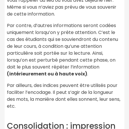
vous rappeler du lieu où vous avez déjeuné hier.
Même si vous n’aviez pas prévu de vous souvenir
de cette information.
Par contre, d’autres informations seront codées
uniquement lorsqu’on y prête attention. C’est le
cas des étudiants qui se souviendront du contenu
de leur cours, à condition qu’une attention
particulière soit portée sur la lecture. Ainsi,
lorsqu’on est perturbé pendant cette phase, on
doit le plus souvent répéter l’information
(intérieurement ou à haute voix)
.
Par ailleurs, des indices peuvent être utilisés pour
faciliter l’encodage. Il peut s’agir de la longueur
des mots, la manière dont elles sonnent, leur sens,
etc.
Consolidation : impression