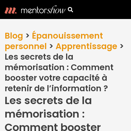
Blog
>
Épanouissement
personnel
>
Apprentissage
>
Les secrets de la
mémorisation : Comment
booster votre capacité à
retenir de l’information ?
Les secrets de la
mémorisation :
Comment booster