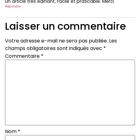
Un article très édifiant, facile et praticable. Merci
Répondre
Laisser un commentaire
Votre adresse e-mail ne sera pas publiée.
Les
champs obligatoires sont indiqués avec
*
Commentaire
*
Nom
*