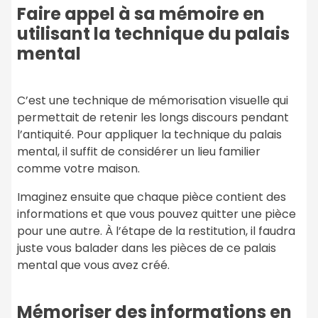
Faire appel à sa mémoire en
utilisant la technique du palais
mental
C’est une technique de mémorisation visuelle qui
permettait de retenir les longs discours pendant
l’antiquité. Pour appliquer la technique du palais
mental, il suffit de considérer un lieu familier
comme votre maison.
Imaginez ensuite que chaque pièce contient des
informations et que vous pouvez quitter une pièce
pour une autre. À l’étape de la restitution, il faudra
juste vous balader dans les pièces de ce palais
mental que vous avez créé.
Mémoriser des informations en