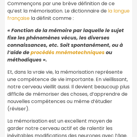
Commençons par une brève définition de ce
qu’est la mémorisation. Le dictionnaire de
la langue
française
la définit comme :
« Fonction de la mémoire par laquelle le sujet
fixe les phénomènes vécus, les diverses
connaissances, etc. Soit spontanément, ou à
l’aide de
procédés mnémotechniques
ou
méthodiques ».
Et, dans la vraie vie, la mémorisation représente
une compétence de vie importante. En vieillissant,
notre cerveau vieillit aussi. Il devient beaucoup plus
difficile de mémoriser des choses, d’apprendre de
nouvelles compétences ou même d’étudier
(réviser).
La mémorisation est un excellent moyen de
garder notre cerveau actif et de ralentir les
inévitables modifications des neurones avec l’âge.