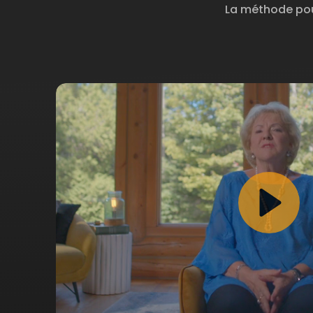
La méthode pour