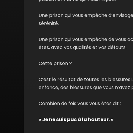
Une prison qui vous empêche d’envisager
sérénité.
Une prison qui vous empêche de vous ac
êtes, avec vos qualités et vos défauts.
Cette prison ?
C’est le résultat de toutes les blessures 
enfance, des blessures que vous n’avez p
Combien de fois vous vous êtes dit :
« Je ne suis pas à la hauteur. »