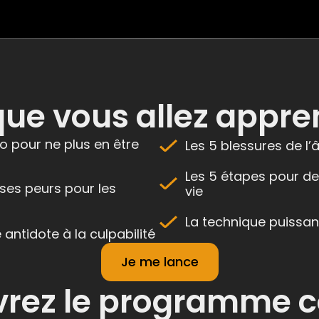
que vous allez appre
o pour ne plus en être
Les 5 blessures de l
Les 5 étapes pour de
e ses peurs pour les
vie
La technique puissan
 antidote à la culpabilité
Je me lance
rez le programme 