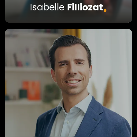
.
Isabelle
Filliozat