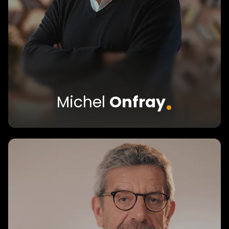
.
Michel
Onfray