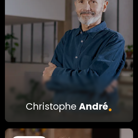
.
Christophe
André