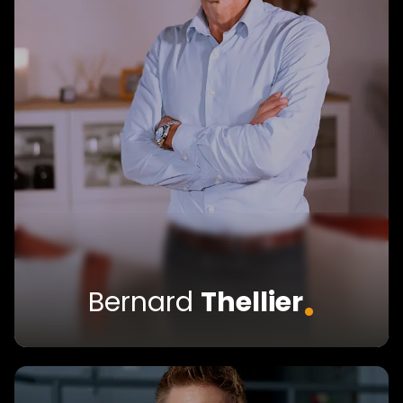
.
Bernard
Thellier