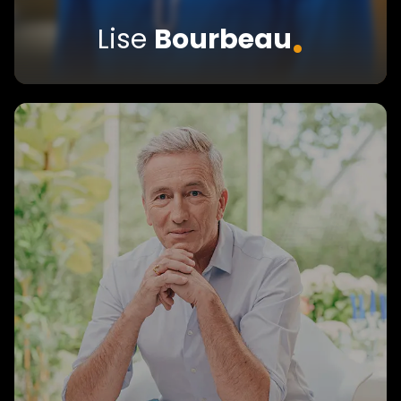
.
Lise
Bourbeau