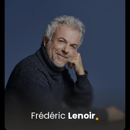
.
Frédéric
Lenoir