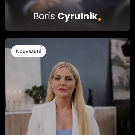
.
Boris
Cyrulnik
Nouveauté