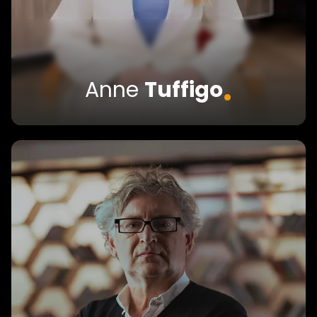
.
Anne
Tuffigo