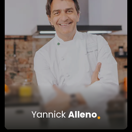
.
Yannick
Alleno