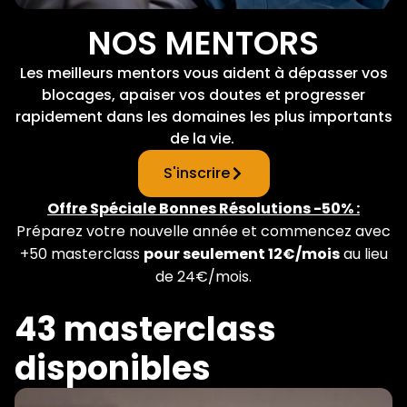
NOS MENTORS
Les meilleurs mentors vous aident à dépasser vos
blocages, apaiser vos doutes et progresser
rapidement dans les domaines les plus importants
de la vie.
S'inscrire
Offre Spéciale Bonnes Résolutions -50% :
Préparez votre nouvelle année et commencez avec
+50 masterclass
pour seulement 12€/mois
au lieu
de 24€/mois.
43 masterclass
disponibles