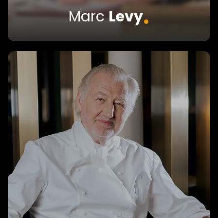
.
Marc
Levy