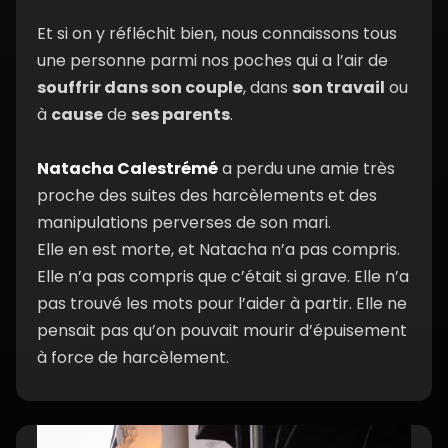
Et si on y réfléchit bien, nous connaissons tous
une personne parmi nos poches qui a l’air de
souffrir dans son couple
, dans
son travail
ou
à
cause
de
ses parents
.
Natacha Calestrémé
a perdu une amie très
proche des suites des harcèlements et des
manipulations perverses de son mari.
Elle en est morte, et Natacha n’a pas compris.
Elle n’a pas compris que c’était si grave. Elle n’a
pas trouvé les mots pour l’aider à partir. Elle ne
pensait pas qu’on pouvait mourir d’épuisement
à force de harcèlement.