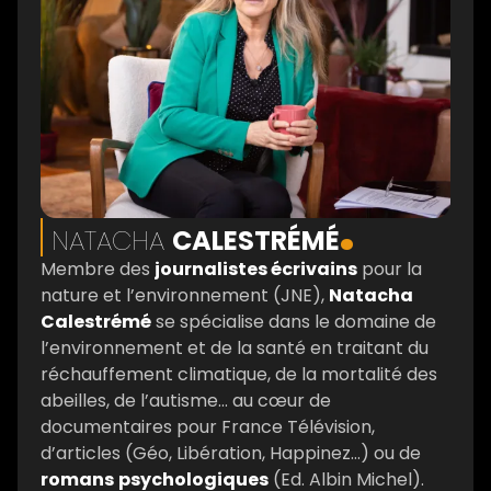
.
NATACHA
CALESTRÉMÉ
Membre des
journalistes écrivains
pour la
nature et l’environnement (JNE),
Natacha
Calestrémé
se spécialise dans le domaine de
l’environnement et de la santé en traitant du
réchauffement climatique, de la mortalité des
abeilles, de l’autisme… au cœur de
documentaires pour France Télévision,
d’articles (Géo, Libération, Happinez…) ou de
romans
psychologiques
(Ed. Albin Michel).