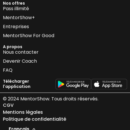
Nos offres
Pass illimité
MentorShow+
Entreprises
MentorShow For Good
A propos
Nous contacter
Devenir Coach
FAQ
Télécharger
l'application
© 2024 MentorShow. Tous droits réservés.
CGV
Mentions légales
Politique de confidentialité
Français