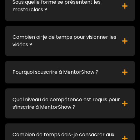
Sous quelle forme se présentent les
masterclass ?
Combien ai-je de temps pour visionner les
vidéos ?
Pourquoi souscrire à MentorShow ?
Quel niveau de compétence est requis pour
s’inscrire à MentorShow ?
Combien de temps dois-je consacrer aux