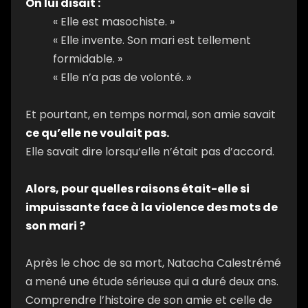
On lui disait :
« Elle est masochiste. »
« Elle invente. Son mari est tellement
formidable. »
« Elle n’a pas de volonté. »
Et pourtant, en temps normal, son amie savait
ce qu’elle ne voulait pas.
Elle savait dire lorsqu’elle n’était pas d’accord.
Alors, pour quelles raisons était-elle si
impuissante face à la violence des mots de
son mari ?
Après le choc de sa mort, Natacha Calestrémé
a mené une étude sérieuse qui a duré deux ans.
Comprendre l’histoire de son amie et celle de