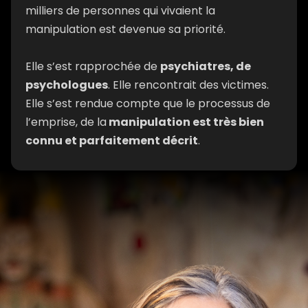
milliers de personnes qui vivaient la
manipulation est devenue sa priorité.
Elle s’est rapprochée de
psychiatres, de
psychologues
. Elle rencontrait des victimes.
Elle s’est rendue compte que le processus de
l’emprise, de la
manipulation est très bien
connu et parfaitement décrit
.