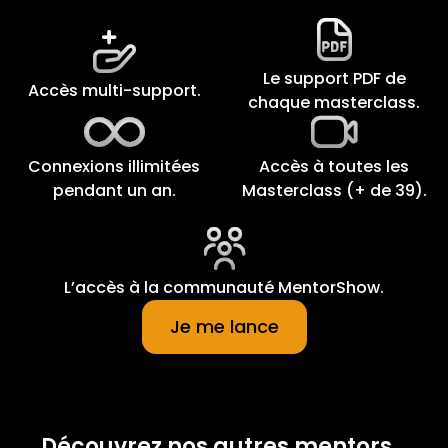
Le support PDF de
Accès multi-support.
chaque masterclass.
Connexions illimitées
Accès à toutes les
pendant un an.
Masterclass (+ de 39).
L’accès à la communauté MentorShow.
Je me lance
Découvrez nos autres mentors