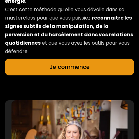
énergie
.
C’est cette méthode qu’elle vous dévoile dans sa
masterclass pour que vous puissiez
reconnaitre les
signes subtils de la manipulation, de la
perversion et du harcèlement dans vos relations
quotidiennes
et que vous ayez les outils pour vous
défendre.
Je commence