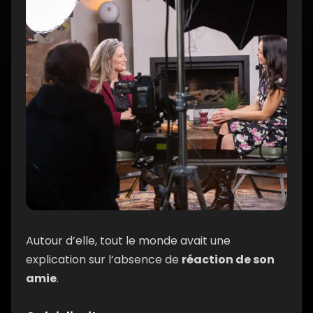
Autour d’elle, tout le monde avait une
explication sur l’absence de
réaction de son
amie
.