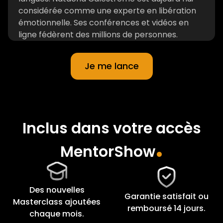
considérée comme une experte en libération
émotionnelle. Ses conférences et vidéos en
ligne fédèrent des millions de personnes.
Je me lance
Inclus dans votre accès
.
MentorShow
Des nouvelles
Garantie satisfait ou
Masterclass ajoutées
remboursé 14 jours.
chaque mois.