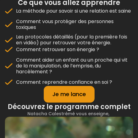
Ce que vous allez apprendre
La méthode pour savoir si une relation est saine
Comment vous protéger des personnes
toxiques
Les protocoles détaillés (pour la première fois
en vidéo) pour retrouver votre énergie.
Comment retrouver son énergie ?
Comment aider un enfant ou un proche qui vit
de la manipulation, de l’emprise, du
harcèlement ?
Comment reprendre confiance en soi ?
Je me lance
Découvrez le programme complet
Natacha Calestrémé vous
enseigne,
comment ne plus souffrir dans ses relations.