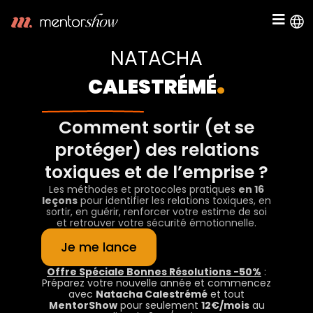
NATACHA
.
CALESTRÉMÉ
Comment sortir (et se
protéger) des relations
toxiques et de l’emprise ?
Les méthodes et protocoles pratiques
en 16
leçons
pour identifier les relations toxiques, en
sortir, en guérir, renforcer votre estime de soi
et retrouver votre sécurité émotionnelle.
Je me lance
Offre Spéciale Bonnes Résolutions -50%
:
Préparez votre nouvelle année et commencez
avec
Natacha Calestrémé
et tout
MentorShow
pour seulement
12€/mois
au