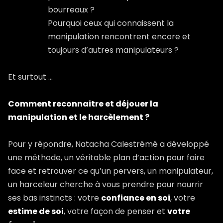
bourreaux ?
Pourquoi ceux qui connaissent la
manipulation rencontrent encore et
toujours d’autres manipulateurs ?
Et surtout …
Comment reconnaitre et déjouer la
manipulation et le harcèlement ?
Pour y répondre, Natacha Calestrémé a développé
une méthode, un véritable plan d’action pour faire
face et retrouver ce qu’un pervers, un manipulateur,
un harceleur cherche à vous prendre pour nourrir
ses bas instincts : votre
confiance en soi
, votre
estime de soi
, votre façon de penser et
votre