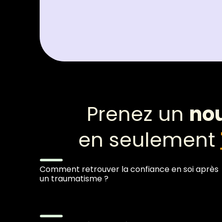
Prenez un
no
en seulement
Comment retrouver la confiance en soi après
un traumatisme ?