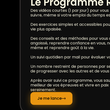
Le Programme R
Des vidéos courtes (1 par jour) pour vous
suivre, même si votre emploi du temps e
Des exercices simples et accessibles pou
vie plus apaisée.
Des conseils et des méthodes pour vous
angoissé, reprendre confiance en vous, n
même et reprendre goût à la vie.
Un suivi quotidien par mail pour évaluer v
Un nombre restreint de personnes par s
de progresser avec les autres et de vou
Après avoir suivi ce programme, vous sa
meilleur de vos épreuves et vivre en paix
sereinement.
Je me lance