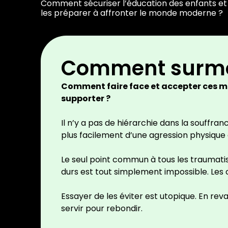
Comment sécuriser l’éducation des enfants et
les préparer à affronter le monde moderne ?
Comment surmon
Comment faire face et accepter ces mom
supporter ?
Il n’y a pas de hiérarchie dans la souffra
plus facilement d’une agression physique 
Le seul point commun à tous les traumatism
durs est tout simplement impossible. Les c
Essayer de les éviter est utopique. En rev
servir pour rebondir.