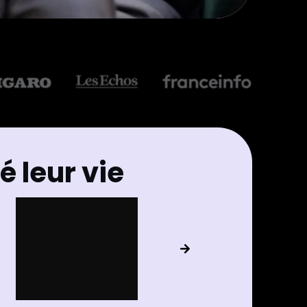
 leur vie