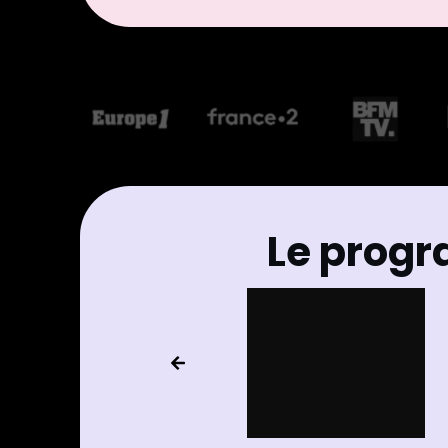
Le progr