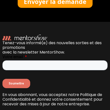
Tenez-vous informé(e) des nouvelles sorties et des
promotions
avec la newsletter MentorShow.
En vous abonnant, vous acceptez notre Politique de
Confidentialité et donnez votre consentement pour
recevoir des mises à jour de notre entreprise.