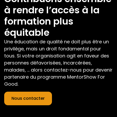
à rendre l’accès à la
formation plus
équitable
Une éducation de qualité ne doit plus être un
privilège, mais un droit fondamental pour
tous. Si votre organisation agit en faveur des
personnes défavorisées, incarcérées,
malades, … alors contactez-nous pour devenir
partenaire du programme MentorShow For
Good.
Nous contacter