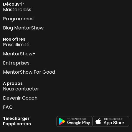
Découvrir
Masterclass
Programmes
Blog MentorShow
Nos offres
Pass illimité
MentorShow+
Entreprises
MentorShow For Good
A propos
Nous contacter
Devenir Coach
FAQ
Télécharger
l'application