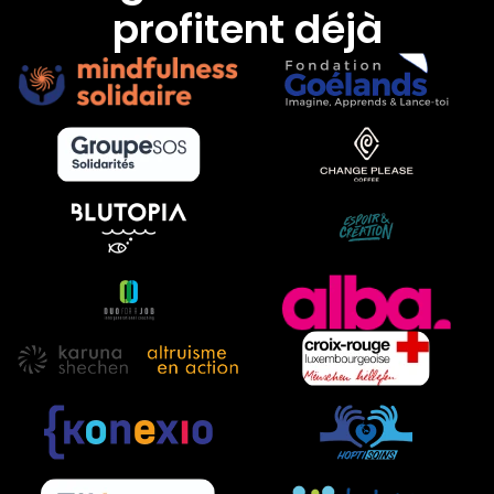
profitent déjà