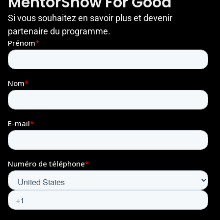
MentorShow For Good
Si vous souhaitez en savoir plus et devenir
partenaire du programme.