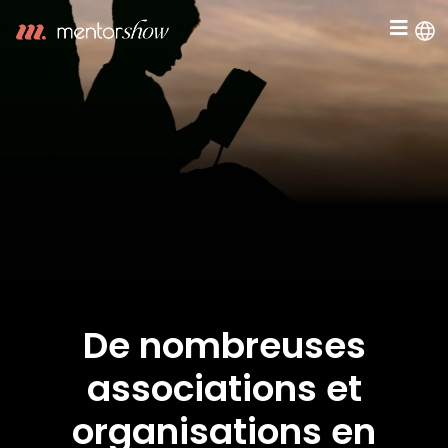
De nombreuses
associations et
organisations en