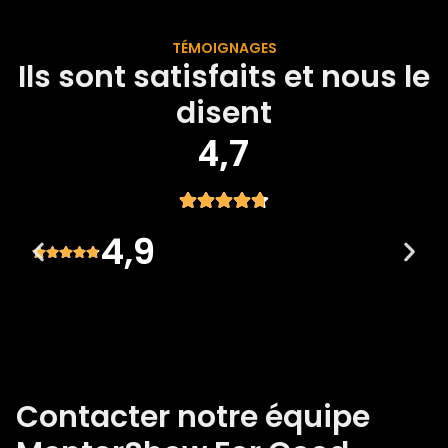
TÉMOIGNAGES
Ils sont satisfaits et nous le
disent
4,7
4,9
Contacter notre équipe