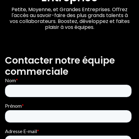
Petite, Moyenne, et Grandes Entreprises. Offrez
l'accès au savoir-faire des plus grands talents à
vos collaborateurs. Boostez, développez et faites
plaisir à vos équipes.
Contacter notre équipe
commerciale