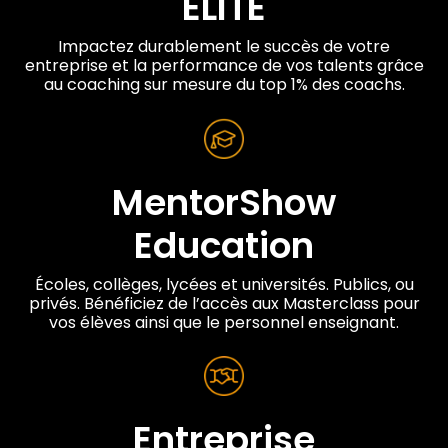
ÉLITE
Impactez durablement le succès de votre
entreprise et la performance de vos talents grâce
au coaching sur mesure du top 1% des coachs.
MentorShow
Education
Écoles, collèges, lycées et universités. Publics, ou
privés. Bénéficiez de l’accès aux Masterclass pour
vos élèves ainsi que le personnel enseignant.
Entreprise