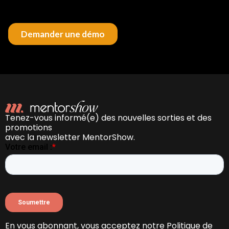
Tenez-vous informé(e) des nouvelles sorties et des
promotions
avec la newsletter MentorShow.
En vous abonnant, vous acceptez notre Politique de