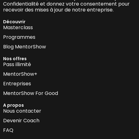
Confidentialité et donnez votre consentement pour
recevoir des mises à jour de notre entreprise.
Découvrir
Masterclass
Programmes
Blog MentorShow
Nos offres
Pass illimité
MentorShow+
Entreprises
MentorShow For Good
A propos
Nous contacter
Devenir Coach
FAQ