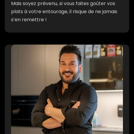
Mais soyez prévenu, si vous faites goûter vos
plats à votre entourage, il risque de ne jamais
s’en remettre !