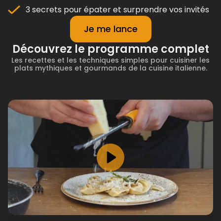
3 secrets pour épater et surprendre vos invités
Je me lance
Découvrez le programme complet
Les recettes et les techniques simples pour cuisiner les
plats mythiques et gourmands de la cuisine italienne.