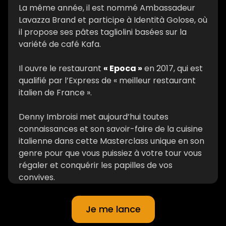
La même année, il est nommé Ambassadeur
Lavazza Brand et participe à Identità Golose, où
il propose ses pâtes tagliolini basées sur la
variété de café Kafa.
Il ouvre le restaurant
« Epoca »
en 2017, qui est
qualifié par l’Express de « meilleur restaurant
italien de France ».
Denny Imbroisi met aujourd’hui toutes
connaissances et son savoir-faire de la cuisine
italienne dans cette Masterclass unique en son
genre pour que vous puissiez à votre tour vous
régaler et conquérir les papilles de vos
convives.
Je me lance