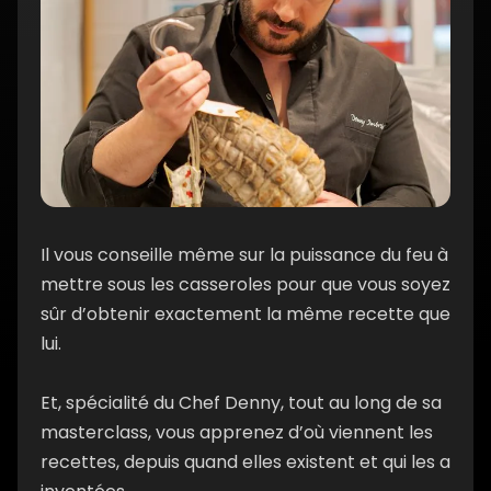
Il vous conseille même sur la puissance du feu à
mettre sous les casseroles pour que vous soyez
sûr d’obtenir exactement la même recette que
lui.
Et, spécialité du Chef Denny, tout au long de sa
masterclass, vous apprenez d’où viennent les
recettes, depuis quand elles existent et qui les a