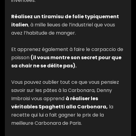
inventées.
Réalisez un tiramisu de folie typiquement
italien
, à mille lieues de l’industriel que vous
avez l’habitude de manger.
Et apprenez également à faire le carpaccio de
poisson
(il vous montre son secret pour que
sa chair ne se délite pas).
Vous pouvez oublier tout ce que vous pensiez
savoir sur les pâtes à la Carbonara, Denny
Imbroisi vous apprend
à réaliser les
véritables Spaghetti alla Carbonara,
la
recette qui lui a fait gagner le prix de la
meilleure Carbonara de Paris.