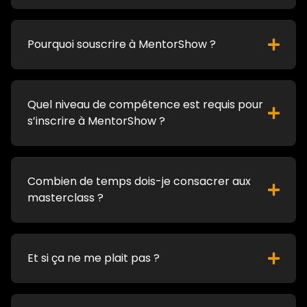
Pourquoi souscrire à MentorShow ?
Quel niveau de compétence est requis pour
s’inscrire à MentorShow ?
Combien de temps dois-je consacrer aux
masterclass ?
Et si ça ne me plait pas ?