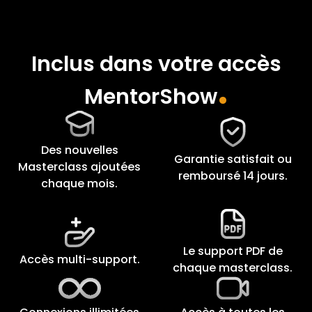
Inclus dans votre accès
.
MentorShow
Des nouvelles
Garantie satisfait ou
Masterclass ajoutées
remboursé 14 jours.
chaque mois.
Le support PDF de
Accès multi-support.
chaque masterclass.