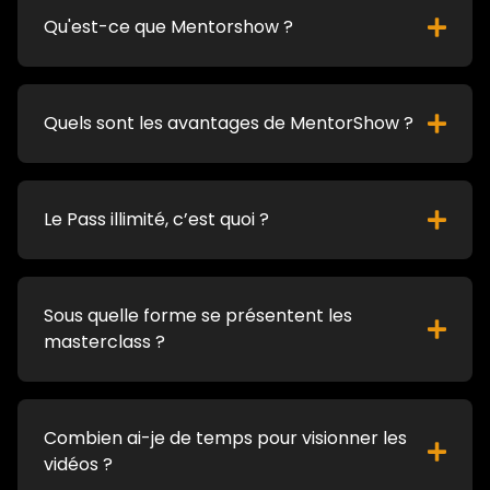
Qu'est-ce que Mentorshow ?
Quels sont les avantages de MentorShow ?
Le Pass illimité, c’est quoi ?
Sous quelle forme se présentent les
masterclass ?
Combien ai-je de temps pour visionner les
vidéos ?