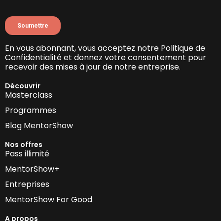
En vous abonnant, vous acceptez notre Politique de
Confidentialité et donnez votre consentement pour
recevoir des mises à jour de notre entreprise.
Découvrir
Masterclass
Programmes
Blog MentorShow
Nos offres
Pass illimité
MentorShow+
Entreprises
MentorShow For Good
A propos