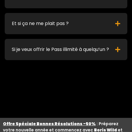
Et si ça ne me plait pas ?
Si je veux offrir le Pass illimité à quelqu’un ?
Offre Spéciale Bonnes Résolutions -50%
: Préparez
votre nouvelle année et commencez avec
Boris Wild
et