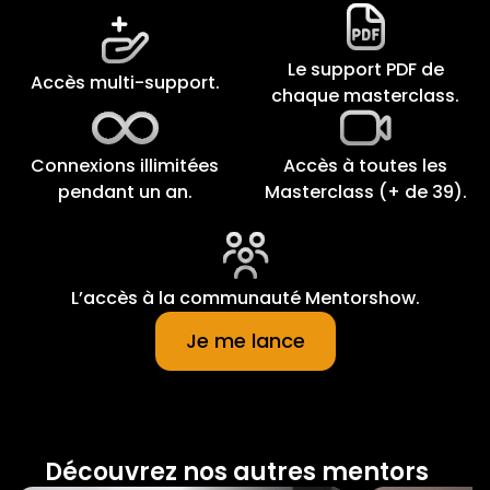
Le support PDF de
Accès multi-support.
chaque masterclass.
Connexions illimitées
Accès à toutes les
pendant un an.
Masterclass (+ de 39).
L’accès à la communauté Mentorshow.
Je me lance
Découvrez nos autres mentors