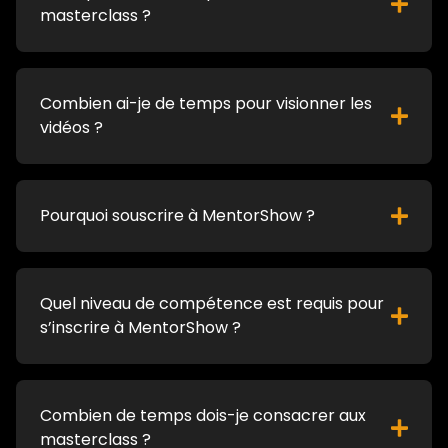
masterclass ?
Combien ai-je de temps pour visionner les
vidéos ?
Pourquoi souscrire à MentorShow ?
Quel niveau de compétence est requis pour
s’inscrire à MentorShow ?
Combien de temps dois-je consacrer aux
masterclass ?