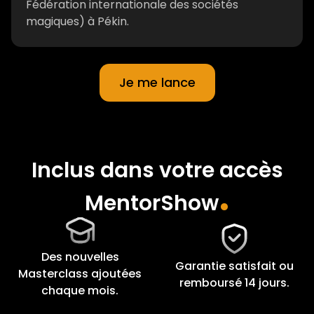
Fédération internationale des sociétés
magiques) à Pékin.
Je me lance
Inclus dans votre accès
.
MentorShow
Des nouvelles
Garantie satisfait ou
Masterclass ajoutées
remboursé 14 jours.
chaque mois.