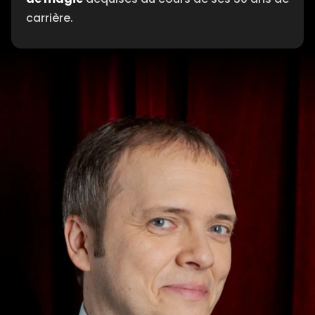
carrière.