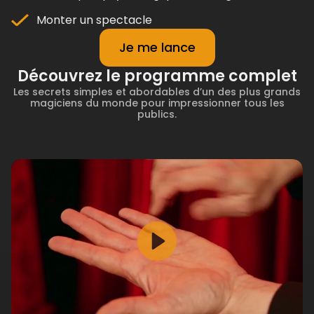
Monter un spectacle
Je me lance
Découvrez le programme complet
Les secrets simples et abordables d’un des plus grands
magiciens du monde pour impressionner tous les
publics.