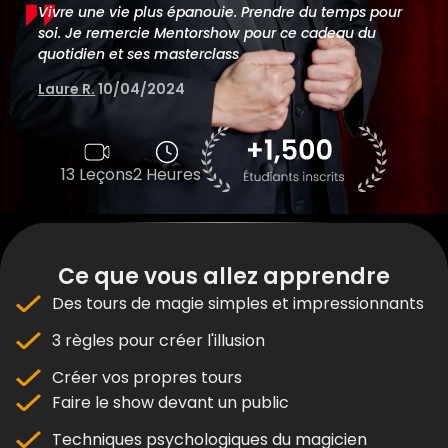
Vivre une vie plus épanouie. Prendre du temps pour
soi. Je remercie Mentorshow pour ce cadeau du
quotidien et ses masterclass
Laure R.
10/04/2024
13 Leçons
2 Heures
Ce que vous allez apprendre
Des tours de magie simples et impressionnants
3 règles pour créer l'illusion
Créer vos propres tours
Faire le show devant un public
Techniques psychologiques du magicien