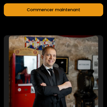
Commencer maintenant