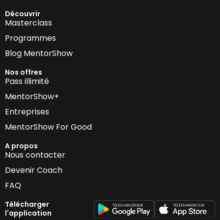
Découvrir
Masterclass
Programmes
Blog MentorShow
Nos offres
Pass illimité
MentorShow+
Entreprises
MentorShow For Good
A propos
Nous contacter
Devenir Coach
FAQ
Télécharger
l'application