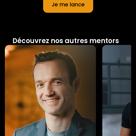
Je me lance
Découvrez nos autres mentors