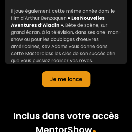
Il joue également cette même année dans le
film d’Arthur Benzaquen
« Les Nouvelles
Aventures d’Aladin »
, Bête de scène, sur
grand écran, à la télévision, dans ses one-man-
show ou pour les doublages d’oeuvres
américaines, Kev Adams vous donne dans
cette Masterclass les clés de son succès afin
que vous puissiez réaliser vos rêves.
Je me lance
Inclus dans votre accès
.
MentorShow