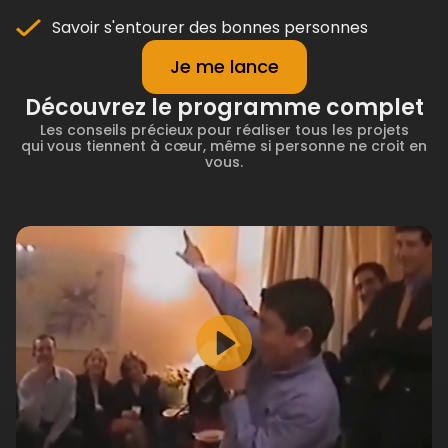
Savoir s'entourer des bonnes personnes
Je me lance
Découvrez le programme complet
Les conseils précieux pour réaliser tous les projets
qui vous tiennent à cœur, même si personne ne croit en
vous.