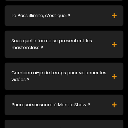
Le Pass illimité, c’est quoi ?
Sous quelle forme se présentent les
masterclass ?
Combien ai-je de temps pour visionner les
vidéos ?
Pourquoi souscrire à MentorShow ?