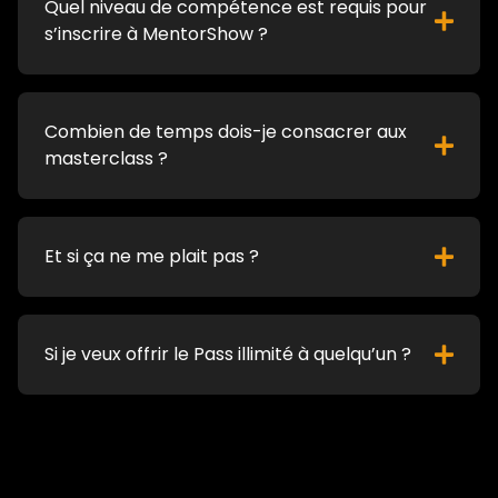
Quel niveau de compétence est requis pour
s’inscrire à MentorShow ?
Combien de temps dois-je consacrer aux
masterclass ?
Et si ça ne me plait pas ?
Si je veux offrir le Pass illimité à quelqu’un ?