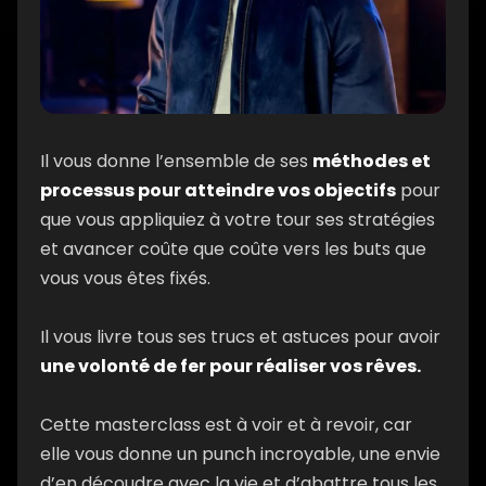
Il vous donne l’ensemble de ses
méthodes et
processus pour atteindre vos objectifs
pour
que vous appliquiez à votre tour ses stratégies
et avancer coûte que coûte vers les buts que
vous vous êtes fixés.
Il vous livre tous ses trucs et astuces pour avoir
une volonté de fer pour réaliser vos rêves.
Cette masterclass est à voir et à revoir, car
elle vous donne un punch incroyable, une envie
d’en découdre avec la vie et d’abattre tous les