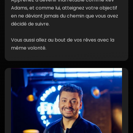
12. Devenez inarrêtable
08:38 min
Adams, et comme lui, atteignez votre objectif
en ne déviant jamais du chemin que vous avez
décidé de suivre.
Vous aussi allez au bout de vos rêves avec la
même volonté.