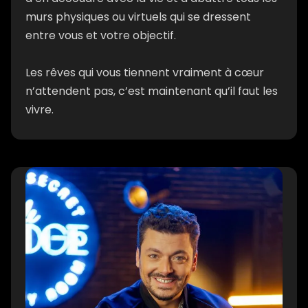
murs physiques ou virtuels qui se dressent
entre vous et votre objectif.
Les rêves qui vous tiennent vraiment à cœur
n’attendent pas, c’est maintenant qu’il faut les
vivre.