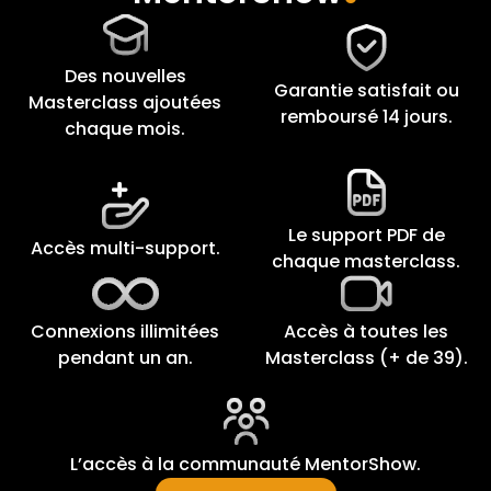
Des nouvelles
Garantie satisfait ou
Masterclass ajoutées
remboursé 14 jours.
chaque mois.
Le support PDF de
Accès multi-support.
chaque masterclass.
Connexions illimitées
Accès à toutes les
pendant un an.
Masterclass (+ de 39).
L’accès à la communauté MentorShow.