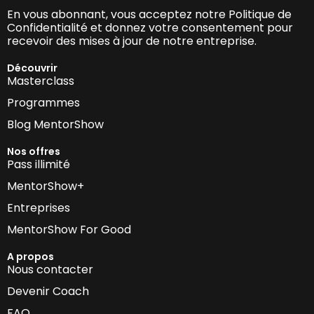
En vous abonnant, vous acceptez notre Politique de
Confidentialité et donnez votre consentement pour
recevoir des mises à jour de notre entreprise.
Découvrir
Masterclass
Programmes
Blog MentorShow
Nos offres
Pass illimité
MentorShow+
Entreprises
MentorShow For Good
A propos
Nous contacter
Devenir Coach
FAQ