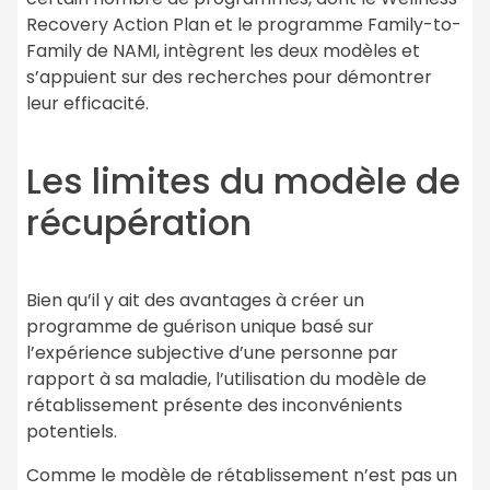
Recovery Action Plan et le programme Family-to-
Family de NAMI, intègrent les deux modèles et
s’appuient sur des recherches pour démontrer
leur efficacité.
Les limites du modèle de
récupération
Bien qu’il y ait des avantages à créer un
programme de guérison unique basé sur
l’expérience subjective d’une personne par
rapport à sa maladie, l’utilisation du modèle de
rétablissement présente des inconvénients
potentiels.
Comme le modèle de rétablissement n’est pas un