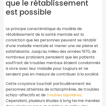
que le rétablissement
est possible
Le principe caractéristique du modèle de
rétablissement de la santé mentale est la
conviction que les personnes peuvent se rétablir
d’une maladie mentale et mener une vie pleine et
satisfaisante. Jusqu’au milieu des années 1970, de
nombreux praticiens pensaient que les patients
souffrant de troubles mentaux étaient condamnés
à vivre avec leur maladie pour toujours et ne
seraient pas en mesure de contribuer à la société.
Cette croyance touchait particulièrement les
personnes atteintes de schizophrénie, de troubles
schizo-affectifs et de
troubles bipolaires
.
Cependant, plusieurs études à long terme menées