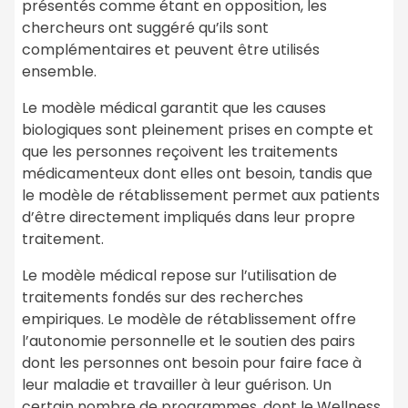
présentés comme étant en opposition, les
chercheurs ont suggéré qu’ils sont
complémentaires et peuvent être utilisés
ensemble.
Le modèle médical garantit que les causes
biologiques sont pleinement prises en compte et
que les personnes reçoivent les traitements
médicamenteux dont elles ont besoin, tandis que
le modèle de rétablissement permet aux patients
d’être directement impliqués dans leur propre
traitement.
Le modèle médical repose sur l’utilisation de
traitements fondés sur des recherches
empiriques. Le modèle de rétablissement offre
l’autonomie personnelle et le soutien des pairs
dont les personnes ont besoin pour faire face à
leur maladie et travailler à leur guérison. Un
certain nombre de programmes, dont le Wellness