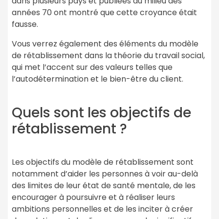
dans plusieurs pays et publiées au milieu des
années 70 ont montré que cette croyance était
fausse.
Vous verrez également des éléments du modèle
de rétablissement dans la théorie du travail social,
qui met l’accent sur des valeurs telles que
l’autodétermination et le bien-être du client.
Quels sont les objectifs de
rétablissement ?
Les objectifs du modèle de rétablissement sont
notamment d’aider les personnes à voir au-delà
des limites de leur état de santé mentale, de les
encourager à poursuivre et à réaliser leurs
ambitions personnelles et de les inciter à créer