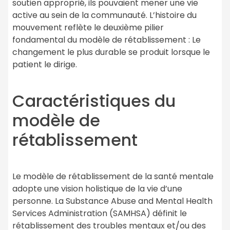
soutien approprié, ils pouvaient mener une vie
active au sein de la communauté. L’histoire du
mouvement reflète le deuxième pilier
fondamental du modèle de rétablissement : Le
changement le plus durable se produit lorsque le
patient le dirige.
Caractéristiques du
modèle de
rétablissement
Le modèle de rétablissement de la santé mentale
adopte une vision holistique de la vie d’une
personne. La Substance Abuse and Mental Health
Services Administration (SAMHSA) définit le
rétablissement des troubles mentaux et/ou des