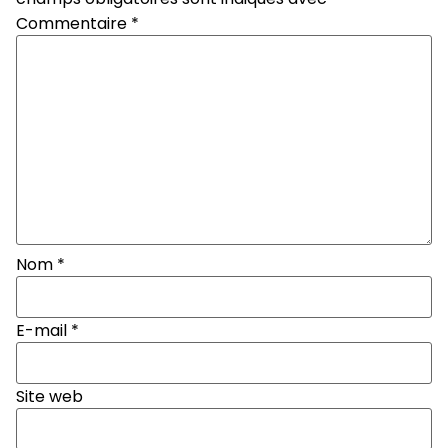
Commentaire
*
Nom
*
E-mail
*
Site web