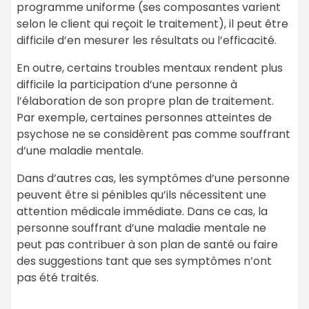
programme uniforme (ses composantes varient
selon le client qui reçoit le traitement), il peut être
difficile d’en mesurer les résultats ou l’efficacité.
En outre, certains troubles mentaux rendent plus
difficile la participation d’une personne à
l’élaboration de son propre plan de traitement.
Par exemple, certaines personnes atteintes de
psychose ne se considèrent pas comme souffrant
d’une maladie mentale.
Dans d’autres cas, les symptômes d’une personne
peuvent être si pénibles qu’ils nécessitent une
attention médicale immédiate. Dans ce cas, la
personne souffrant d’une maladie mentale ne
peut pas contribuer à son plan de santé ou faire
des suggestions tant que ses symptômes n’ont
pas été traités.