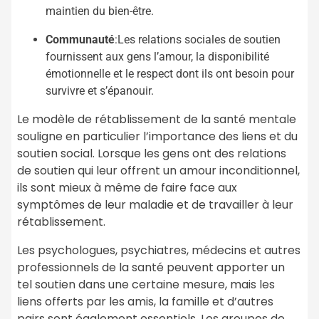
maintien du bien-être.
Communauté
:Les relations sociales de soutien
fournissent aux gens l’amour, la disponibilité
émotionnelle et le respect dont ils ont besoin pour
survivre et s’épanouir.
Le modèle de rétablissement de la santé mentale
souligne en particulier l’importance des liens et du
soutien social. Lorsque les gens ont des relations
de soutien qui leur offrent un amour inconditionnel,
ils sont mieux à même de faire face aux
symptômes de leur maladie et de travailler à leur
rétablissement.
Les psychologues, psychiatres, médecins et autres
professionnels de la santé peuvent apporter un
tel soutien dans une certaine mesure, mais les
liens offerts par les amis, la famille et d’autres
pairs sont également essentiels. Les groupes de