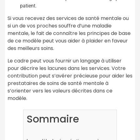
patient.
Si vous recevez des services de santé mentale ou
si un de vos proches souffre d’une maladie
mentale, le fait de connaître les principes de base
de ce modèle peut vous aider à plaider en faveur
des meilleurs soins.
Le cadre peut vous fournir un langage à utiliser
pour décrire les lacunes dans les services. Votre
contribution peut s’avérer précieuse pour aider les
prestataires de soins de santé mentale à
s’orienter vers les valeurs décrites dans ce
modèle.
Sommaire