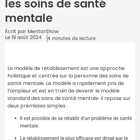
les soins de santé
mentale
Écrit par
MentorShow
Le
19 août 2024
4
minutes de lecture
Le modèle de rétablissement est une approche
holistique et centrée sur la personne des soins de
santé mentale. Le modèle a rapidement pris de
l’ampleur et est en train de devenir le modèle
standard des soins de santé mentale. Il repose sur
deux prémisses simples :
Il est possible de se rétablir d’un problème de santé
mentale.
Le rétablissement le plus efficace est dirigé par le