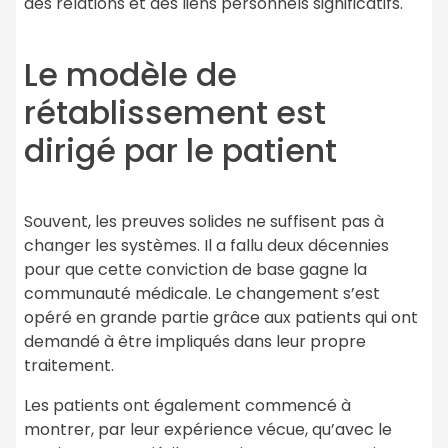
des relations et des liens personnels significatifs.
Le modèle de
rétablissement est
dirigé par le patient
Souvent, les preuves solides ne suffisent pas à
changer les systèmes. Il a fallu deux décennies
pour que cette conviction de base gagne la
communauté médicale. Le changement s’est
opéré en grande partie grâce aux patients qui ont
demandé à être impliqués dans leur propre
traitement.
Les patients ont également commencé à
montrer, par leur expérience vécue, qu’avec le