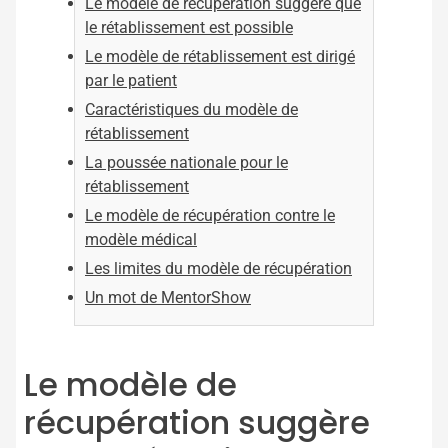
Le modèle de récupération suggère que
le rétablissement est possible
Le modèle de rétablissement est dirigé
par le patient
Caractéristiques du modèle de
rétablissement
La poussée nationale pour le
rétablissement
Le modèle de récupération contre le
modèle médical
Les limites du modèle de récupération
Un mot de MentorShow
Le modèle de
récupération suggère