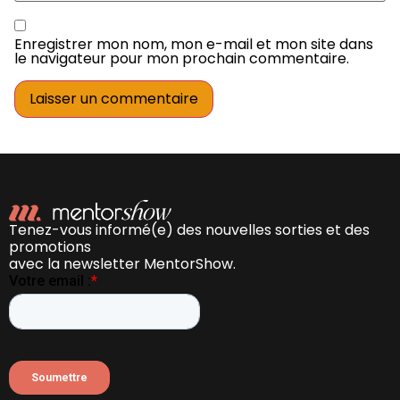
Enregistrer mon nom, mon e-mail et mon site dans
le navigateur pour mon prochain commentaire.
Tenez-vous informé(e) des nouvelles sorties et des
promotions
avec la newsletter MentorShow.