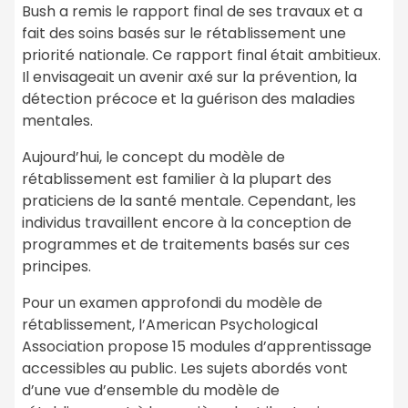
Bush a remis le rapport final de ses travaux et a
fait des soins basés sur le rétablissement une
priorité nationale. Ce rapport final était ambitieux.
Il envisageait un avenir axé sur la prévention, la
détection précoce et la guérison des maladies
mentales.
Aujourd’hui, le concept du modèle de
rétablissement est familier à la plupart des
praticiens de la santé mentale. Cependant, les
individus travaillent encore à la conception de
programmes et de traitements basés sur ces
principes.
Pour un examen approfondi du modèle de
rétablissement, l’American Psychological
Association propose 15 modules d’apprentissage
accessibles au public. Les sujets abordés vont
d’une vue d’ensemble du modèle de