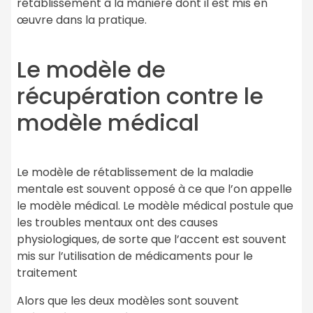
rétablissement à la manière dont il est mis en
œuvre dans la pratique.
Le modèle de
récupération contre le
modèle médical
Le modèle de rétablissement de la maladie
mentale est souvent opposé à ce que l’on appelle
le modèle médical. Le modèle médical postule que
les troubles mentaux ont des causes
physiologiques, de sorte que l’accent est souvent
mis sur l’utilisation de médicaments pour le
traitement
Alors que les deux modèles sont souvent