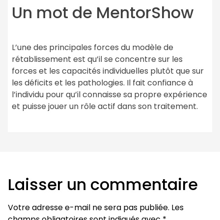
Un mot de MentorShow
L’une des principales forces du modèle de
rétablissement est qu’il se concentre sur les
forces et les capacités individuelles plutôt que sur
les déficits et les pathologies. Il fait confiance à
l’individu pour qu’il connaisse sa propre expérience
et puisse jouer un rôle actif dans son traitement.
Laisser un commentaire
Votre adresse e-mail ne sera pas publiée.
Les
champs obligatoires sont indiqués avec
*