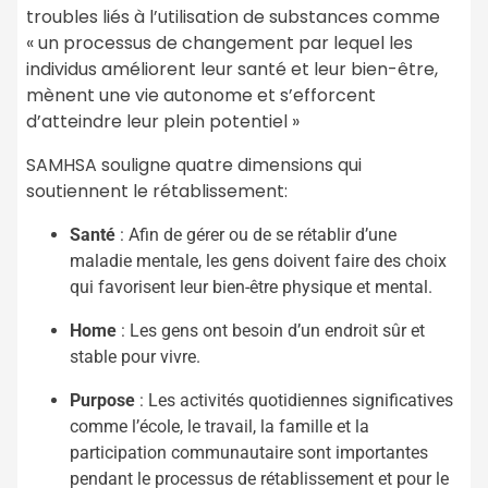
troubles liés à l’utilisation de substances comme
« un processus de changement par lequel les
individus améliorent leur santé et leur bien-être,
mènent une vie autonome et s’efforcent
d’atteindre leur plein potentiel »
SAMHSA souligne quatre dimensions qui
soutiennent le rétablissement:
Santé
: Afin de gérer ou de se rétablir d’une
maladie mentale, les gens doivent faire des choix
qui favorisent leur bien-être physique et mental.
Home
: Les gens ont besoin d’un endroit sûr et
stable pour vivre.
Purpose
: Les activités quotidiennes significatives
comme l’école, le travail, la famille et la
participation communautaire sont importantes
pendant le processus de rétablissement et pour le