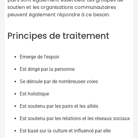
soutien et les organisations communautaires
peuvent également répondre à ce besoin.
Principes de traitement
Emerge de l’espoir
Est dirigé par la personne
Se déroule par de nombreuses voies
Est holistique
Est soutenu par les pairs et les alliés
Est soutenu par les relations et les réseaux sociaux
Est basé sur la culture et influencé par elle