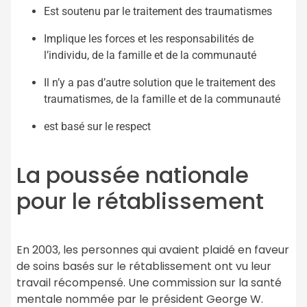
Est soutenu par le traitement des traumatismes
Implique les forces et les responsabilités de
l’individu, de la famille et de la communauté
Il n’y a pas d’autre solution que le traitement des
traumatismes, de la famille et de la communauté
est basé sur le respect
La poussée nationale
pour le rétablissement
En 2003, les personnes qui avaient plaidé en faveur
de soins basés sur le rétablissement ont vu leur
travail récompensé. Une commission sur la santé
mentale nommée par le président George W.