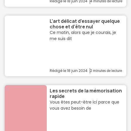
Rédigé le
18 juin 2024
4
minutes de lecture
L’art délicat d’essayer quelque
chose et d’être nul
Ce matin, alors que je courais, je
me suis dit
Rédigé le
18 juin 2024
2
minutes de lecture
Les secrets de la mémorisation
rapide
Vous êtes peut-être ici parce que
vous avez besoin de