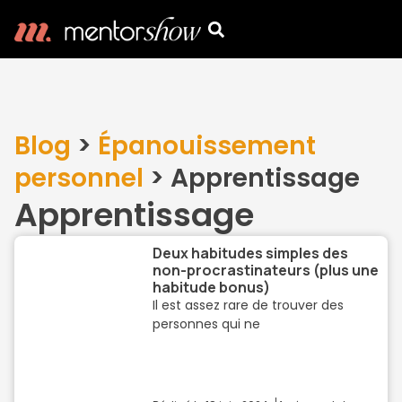
Blog
>
Épanouissement
personnel
>
Apprentissage
Apprentissage
Deux habitudes simples des
non-procrastinateurs (plus une
habitude bonus)
Il est assez rare de trouver des
personnes qui ne