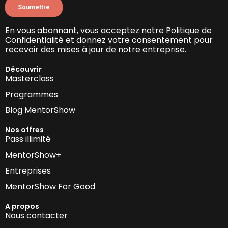
En vous abonnant, vous acceptez notre Politique de
Confidentialité et donnez votre consentement pour
recevoir des mises à jour de notre entreprise.
Découvrir
Masterclass
Programmes
Blog MentorShow
Nos offres
Pass illimité
MentorShow+
Entreprises
MentorShow For Good
A propos
Nous contacter