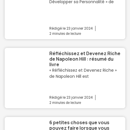
Développer sa Personnalité » de
Rédigé le
23 janvier 2024
2
minutes de lecture
Réfléchissez et Devenez Riche
de Napoleon Hill : résumé du
livre
« Réfléchissez et Devenez Riche »
de Napoleon Hill est
Rédigé le
23 janvier 2024
2
minutes de lecture
6 petites choses que vous
pouvez faire lorsque vous