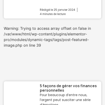
Rédigé le
25 janvier 2024
4
minutes de lecture
Warning: Trying to access array offset on false in
/var/www/html/wp-content/plugins/elementor-
pro/modules/dynamic-tags/tags/post-featured-
image.php on line 39
5 façons de gérer vos finances
personnelles
Pour beaucoup d’entre nous,
l’argent peut susciter une série
d’émotions