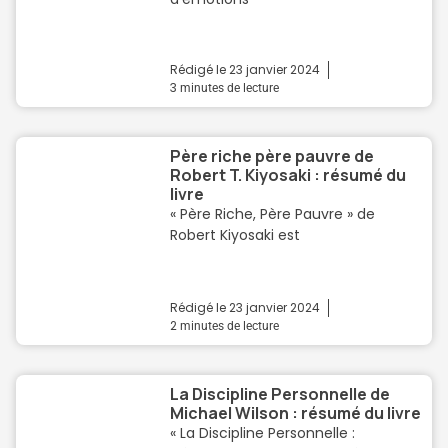
Rédigé le
23 janvier 2024
3
minutes de lecture
Père riche père pauvre de
Robert T. Kiyosaki : résumé du
livre
« Père Riche, Père Pauvre » de
Robert Kiyosaki est
Rédigé le
23 janvier 2024
2
minutes de lecture
La Discipline Personnelle de
Michael Wilson : résumé du livre
« La Discipline Personnelle :