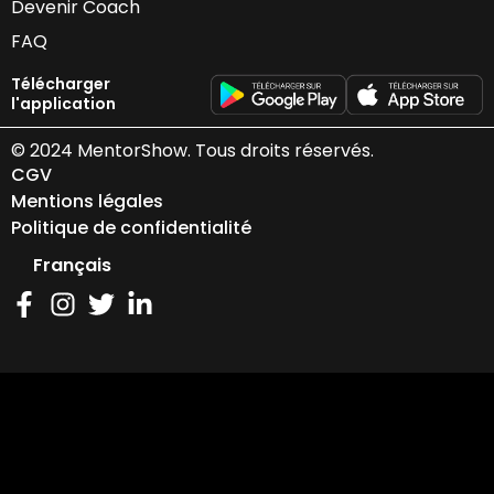
Devenir Coach
FAQ
Télécharger
l'application
© 2024 MentorShow. Tous droits réservés.
CGV
Mentions légales
Politique de confidentialité
Français