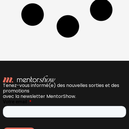
Tenez-vous informé(e) des nouvelles sorties et des
promotions
avec la newsletter MentorShow.