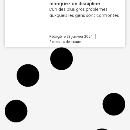
manquez de discipline
L’un des plus gros problèmes
auxquels les gens sont confrontés
Rédigé le
23 janvier 2024
2
minutes de lecture