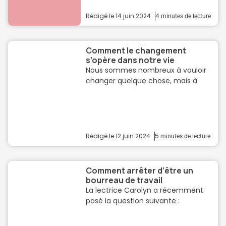
Rédigé le
14 juin 2024
4
minutes de lecture
Comment le changement
s’opère dans notre vie
Nous sommes nombreux à vouloir
changer quelque chose, mais à
Rédigé le
12 juin 2024
5
minutes de lecture
Comment arrêter d’être un
bourreau de travail
La lectrice Carolyn a récemment
posé la question suivante :