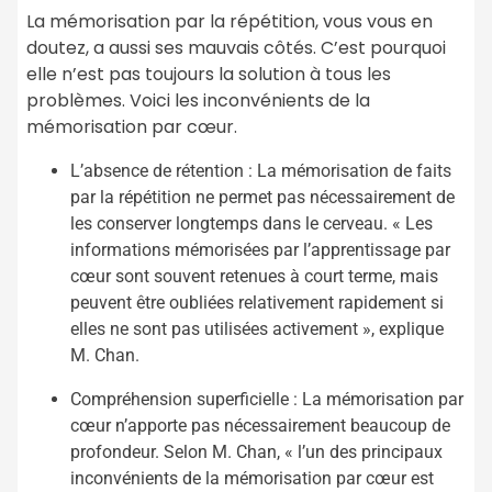
La mémorisation par la répétition, vous vous en
doutez, a aussi ses mauvais côtés. C’est pourquoi
elle n’est pas toujours la solution à tous les
problèmes. Voici les inconvénients de la
mémorisation par cœur.
L’absence de rétention : La mémorisation de faits
par la répétition ne permet pas nécessairement de
les conserver longtemps dans le cerveau. « Les
informations mémorisées par l’apprentissage par
cœur sont souvent retenues à court terme, mais
peuvent être oubliées relativement rapidement si
elles ne sont pas utilisées activement », explique
M. Chan.
Compréhension superficielle : La mémorisation par
cœur n’apporte pas nécessairement beaucoup de
profondeur. Selon M. Chan, « l’un des principaux
inconvénients de la mémorisation par cœur est