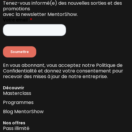
Tenez-vous informé(e) des nouvelles sorties et des
promotions
avec la newsletter MentorShow.
En vous abonnant, vous acceptez notre Politique de
Confidentialité et donnez votre consentement pour
recevoir des mises à jour de notre entreprise.
Découvrir
Masterclass
Programmes
Blog MentorShow
Nos offres
Pass illimité