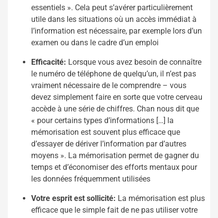
essentiels ». Cela peut s’avérer particulièrement
utile dans les situations où un accès immédiat à
l’information est nécessaire, par exemple lors d’un
examen ou dans le cadre d’un emploi
Efficacité:
Lorsque vous avez besoin de connaître
le numéro de téléphone de quelqu’un, il n’est pas
vraiment nécessaire de le comprendre – vous
devez simplement faire en sorte que votre cerveau
accède à une série de chiffres. Chan nous dit que
« pour certains types d’informations […] la
mémorisation est souvent plus efficace que
d’essayer de dériver l’information par d’autres
moyens ». La mémorisation permet de gagner du
temps et d’économiser des efforts mentaux pour
les données fréquemment utilisées
Votre esprit est sollicité:
La mémorisation est plus
efficace que le simple fait de ne pas utiliser votre