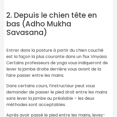
2. Depuis le chien tête en
bas (Adho Mukha
Savasana)
Entrer dans la posture à partir du chien couché
est la façon la plus courante dans un flux Vinyasa.
Certains professeurs de yoga vous indiqueront de
lever la jambe droite derrière vous avant de la
faire passer entre les mains.
Dans certains cours, l’instructeur peut vous
demander de passer le pied droit entre les mains
sans lever la jambe au préalable – les deux
méthodes sont acceptables.
Après avoir passé le pied entre les mains, levez-