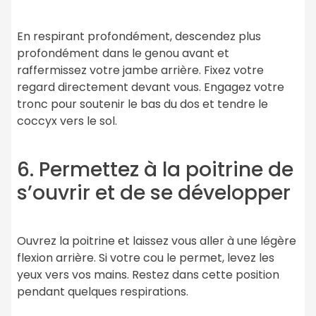
En respirant profondément, descendez plus
profondément dans le genou avant et
raffermissez votre jambe arrière. Fixez votre
regard directement devant vous. Engagez votre
tronc pour soutenir le bas du dos et tendre le
coccyx vers le sol.
6. Permettez à la poitrine de
s’ouvrir et de se développer
Ouvrez la poitrine et laissez vous aller à une légère
flexion arrière. Si votre cou le permet, levez les
yeux vers vos mains. Restez dans cette position
pendant quelques respirations.