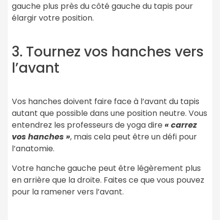
gauche plus près du côté gauche du tapis pour
élargir votre position.
3. Tournez vos hanches vers
l’avant
Vos hanches doivent faire face à l’avant du tapis
autant que possible dans une position neutre. Vous
entendrez les professeurs de yoga dire
« carrez
vos hanches »
, mais cela peut être un défi pour
l’anatomie.
Votre hanche gauche peut être légèrement plus
en arrière que la droite. Faites ce que vous pouvez
pour la ramener vers l’avant.