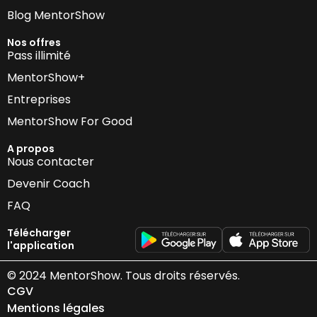
Blog MentorShow
Nos offres
Pass illimité
MentorShow+
Entreprises
MentorShow For Good
A propos
Nous contacter
Devenir Coach
FAQ
Télécharger
l'application
© 2024 MentorShow. Tous droits réservés.
CGV
Mentions légales