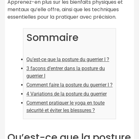
Apprenez-en plus sur les bienfaits physiques et
mentaux qu’elle offre, ainsi que les techniques
essentielles pour la pratiquer avec précision.
Sommaire
Qu’est-ce que la posture du guerrier I ?
3 façons d’entrer dans la posture du
guerrier I
Comment faire la posture du guerrier I ?
4 Variations de la posture du guerrier
Comment pratiquer le yoga en toute
sécurité et éviter les blessures ?
Qu’est-ce que la posture