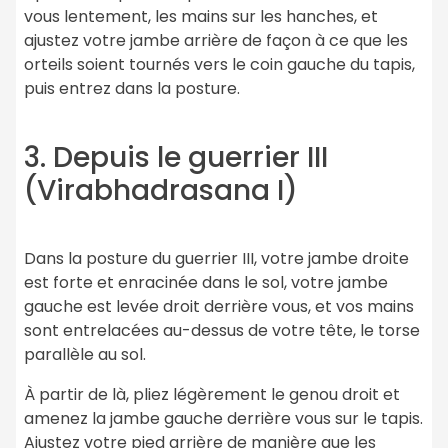
vous lentement, les mains sur les hanches, et
ajustez votre jambe arrière de façon à ce que les
orteils soient tournés vers le coin gauche du tapis,
puis entrez dans la posture.
3. Depuis le guerrier III
(Virabhadrasana I)
Dans la posture du guerrier III, votre jambe droite
est forte et enracinée dans le sol, votre jambe
gauche est levée droit derrière vous, et vos mains
sont entrelacées au-dessus de votre tête, le torse
parallèle au sol.
À partir de là, pliez légèrement le genou droit et
amenez la jambe gauche derrière vous sur le tapis.
Ajustez votre pied arrière de manière que les