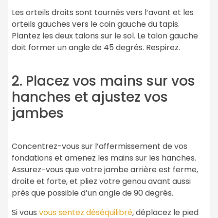
Les orteils droits sont tournés vers l’avant et les
orteils gauches vers le coin gauche du tapis.
Plantez les deux talons sur le sol. Le talon gauche
doit former un angle de 45 degrés. Respirez.
2. Placez vos mains sur vos
hanches et ajustez vos
jambes
Concentrez-vous sur l’affermissement de vos
fondations et amenez les mains sur les hanches.
Assurez-vous que votre jambe arrière est ferme,
droite et forte, et pliez votre genou avant aussi
près que possible d’un angle de 90 degrés.
Si vous
vous sentez déséquilibré
, déplacez le pied