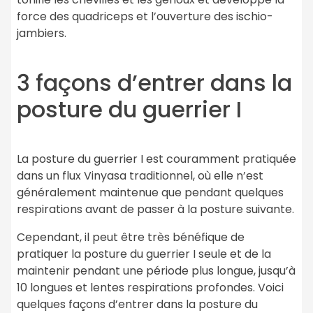
force des quadriceps et l’ouverture des ischio-
jambiers.
3 façons d’entrer dans la
posture du guerrier I
La posture du guerrier I est couramment pratiquée
dans un flux Vinyasa traditionnel, où elle n’est
généralement maintenue que pendant quelques
respirations avant de passer à la posture suivante.
Cependant, il peut être très bénéfique de
pratiquer la posture du guerrier I seule et de la
maintenir pendant une période plus longue, jusqu’à
10 longues et lentes respirations profondes. Voici
quelques façons d’entrer dans la posture du