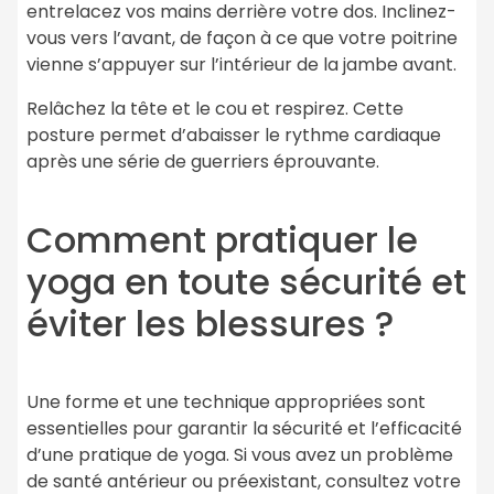
entrelacez vos mains derrière votre dos. Inclinez-
vous vers l’avant, de façon à ce que votre poitrine
vienne s’appuyer sur l’intérieur de la jambe avant.
Relâchez la tête et le cou et respirez. Cette
posture permet d’abaisser le rythme cardiaque
après une série de guerriers éprouvante.
Comment pratiquer le
yoga en toute sécurité et
éviter les blessures ?
Une forme et une technique appropriées sont
essentielles pour garantir la sécurité et l’efficacité
d’une pratique de yoga. Si vous avez un problème
de santé antérieur ou préexistant, consultez votre