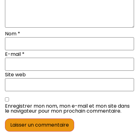
Nom
*
E-mail
*
Site web
Enregistrer mon nom, mon e-mail et mon site dans
le navigateur pour mon prochain commentaire.