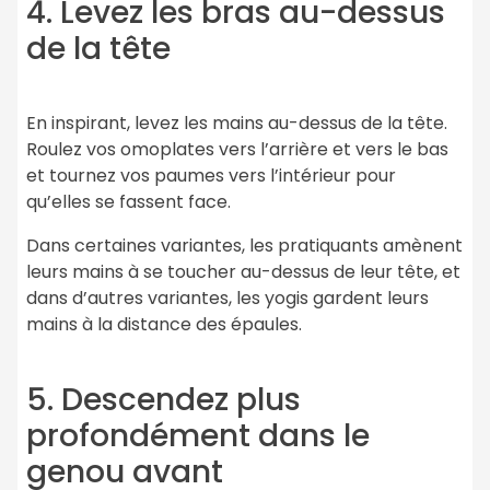
4. Levez les bras au-dessus
de la tête
En inspirant, levez les mains au-dessus de la tête.
Roulez vos omoplates vers l’arrière et vers le bas
et tournez vos paumes vers l’intérieur pour
qu’elles se fassent face.
Dans certaines variantes, les pratiquants amènent
leurs mains à se toucher au-dessus de leur tête, et
dans d’autres variantes, les yogis gardent leurs
mains à la distance des épaules.
5. Descendez plus
profondément dans le
genou avant