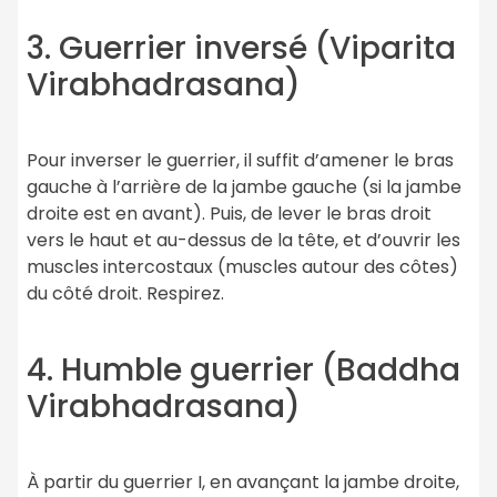
3. Guerrier inversé (Viparita
Virabhadrasana)
Pour inverser le guerrier, il suffit d’amener le bras
gauche à l’arrière de la jambe gauche (si la jambe
droite est en avant). Puis, de lever le bras droit
vers le haut et au-dessus de la tête, et d’ouvrir les
muscles intercostaux (muscles autour des côtes)
du côté droit. Respirez.
4. Humble guerrier (Baddha
Virabhadrasana)
À partir du guerrier I, en avançant la jambe droite,