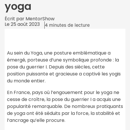
yoga
Écrit par
MentorShow
Le
25 août 2023
4
minutes de lecture
Au sein du Yoga, une posture emblématique a
émergé, porteuse d’une symbolique profonde : la
pose du guerrier I. Depuis des siècles, cette
position puissante et gracieuse a captivé les yogis
du monde entier.
En France, pays où l’engouement pour le yoga ne
cesse de croître, la pose du guerrier I a acquis une
popularité remarquable. De nombreux pratiquants
de yoga ont été séduits par la force, la stabilité et
l’ancrage qu’elle procure.