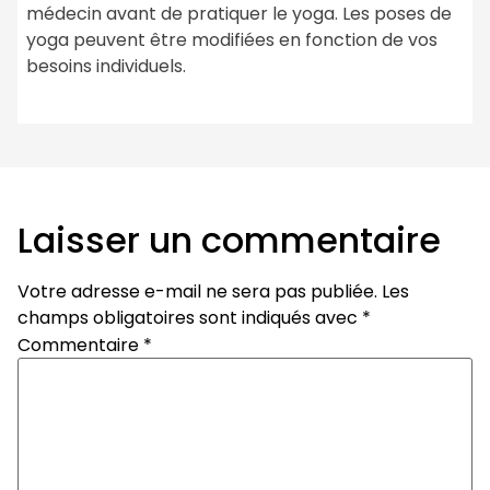
médecin avant de pratiquer le yoga. Les poses de
yoga peuvent être modifiées en fonction de vos
besoins individuels.
Laisser un commentaire
Votre adresse e-mail ne sera pas publiée.
Les
champs obligatoires sont indiqués avec
*
Commentaire
*