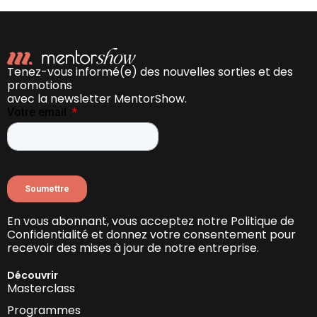
Tenez-vous informé(e) des nouvelles sorties et des
promotions
avec la newsletter MentorShow.
En vous abonnant, vous acceptez notre Politique de
Confidentialité et donnez votre consentement pour
recevoir des mises à jour de notre entreprise.
Découvrir
Masterclass
Programmes