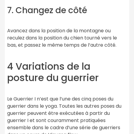
7. Changez de côté
Avancez dans la position de la montagne ou
reculez dans la position du chien tourné vers le
bas, et passez le même temps de l’autre côté.
4 Variations de la
posture du guerrier
Le Guerrier I n’est que l’une des cinq poses du
guerrier dans le yoga. Toutes les autres poses du
guerrier peuvent être exécutées à partir du
guerrier I et sont couramment pratiquées
ensemble dans le cadre d’une série de guerriers