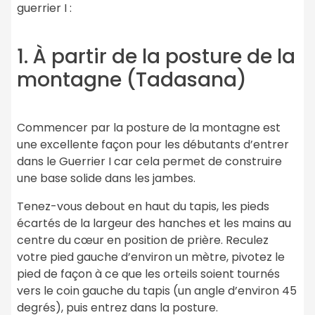
guerrier I :
1. À partir de la posture de la
montagne (Tadasana)
Commencer par la posture de la montagne est
une excellente façon pour les débutants d’entrer
dans le Guerrier I car cela permet de construire
une base solide dans les jambes.
Tenez-vous debout en haut du tapis, les pieds
écartés de la largeur des hanches et les mains au
centre du cœur en position de prière. Reculez
votre pied gauche d’environ un mètre, pivotez le
pied de façon à ce que les orteils soient tournés
vers le coin gauche du tapis (un angle d’environ 45
degrés), puis entrez dans la posture.