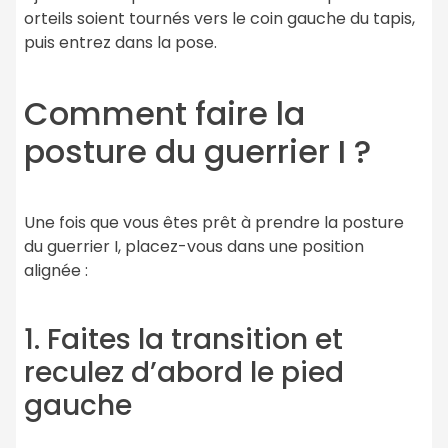
orteils soient tournés vers le coin gauche du tapis,
puis entrez dans la pose.
Comment faire la
posture du guerrier I ?
Une fois que vous êtes prêt à prendre la posture
du guerrier I, placez-vous dans une position
alignée :
1. Faites la transition et
reculez d’abord le pied
gauche