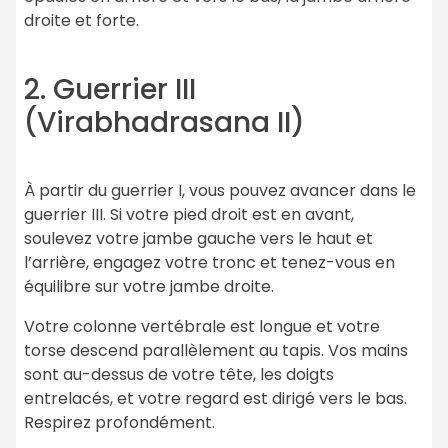
droite et forte.
2. Guerrier III
(Virabhadrasana II)
À partir du guerrier I, vous pouvez avancer dans le
guerrier III. Si votre pied droit est en avant,
soulevez votre jambe gauche vers le haut et
l’arrière, engagez votre tronc et tenez-vous en
équilibre sur votre jambe droite.
Votre colonne vertébrale est longue et votre
torse descend parallèlement au tapis. Vos mains
sont au-dessus de votre tête, les doigts
entrelacés, et votre regard est dirigé vers le bas.
Respirez profondément.