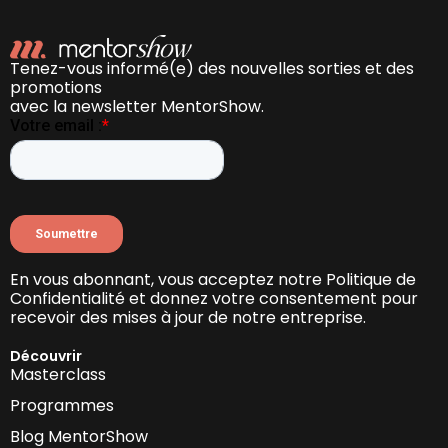
Tenez-vous informé(e) des nouvelles sorties et des
promotions
avec la newsletter MentorShow.
En vous abonnant, vous acceptez notre Politique de
Confidentialité et donnez votre consentement pour
recevoir des mises à jour de notre entreprise.
Découvrir
Masterclass
Programmes
Blog MentorShow