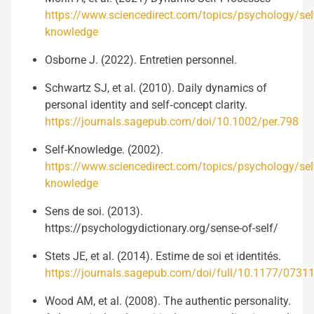
https://www.sciencedirect.com/topics/psychology/sel
knowledge
Osborne J. (2022). Entretien personnel.
Schwartz SJ, et al. (2010). Daily dynamics of
personal identity and self‐concept clarity.
https://journals.sagepub.com/doi/10.1002/per.798
Self-Knowledge. (2002).
https://www.sciencedirect.com/topics/psychology/sel
knowledge
Sens de soi. (2013).
https://psychologydictionary.org/sense-of-self/
Stets JE, et al. (2014). Estime de soi et identités.
https://journals.sagepub.com/doi/full/10.1177/073
Wood AM, et al. (2008). The authentic personality.