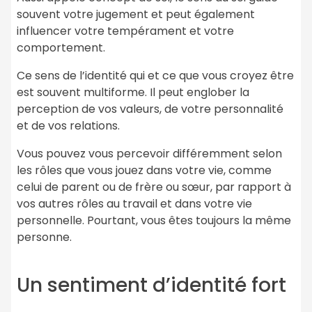
souvent votre jugement et peut également
influencer votre tempérament et votre
comportement.
Ce sens de l’identité qui et ce que vous croyez être
est souvent multiforme. Il peut englober la
perception de vos valeurs, de votre personnalité
et de vos relations.
Vous pouvez vous percevoir différemment selon
les rôles que vous jouez dans votre vie, comme
celui de parent ou de frère ou sœur, par rapport à
vos autres rôles au travail et dans votre vie
personnelle. Pourtant, vous êtes toujours la même
personne.
Un sentiment d’identité fort