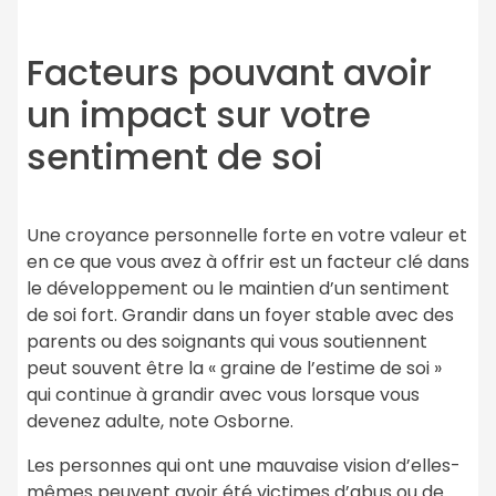
Facteurs pouvant avoir
un impact sur votre
sentiment de soi
Une croyance personnelle forte en votre valeur et
en ce que vous avez à offrir est un facteur clé dans
le développement ou le maintien d’un sentiment
de soi fort. Grandir dans un foyer stable avec des
parents ou des soignants qui vous soutiennent
peut souvent être la « graine de l’estime de soi »
qui continue à grandir avec vous lorsque vous
devenez adulte, note Osborne.
Les personnes qui ont une mauvaise vision d’elles-
mêmes peuvent avoir été victimes d’abus ou de