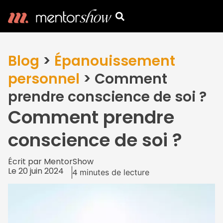
Blog
>
Épanouissement
personnel
>
Comment
prendre conscience de soi ?
Comment prendre
conscience de soi ?
Écrit par
MentorShow
Le
20 juin 2024
4
minutes de lecture