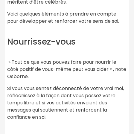
méritent d’être célébrés.
Voici quelques éléments à prendre en compte
pour développer et renforcer votre sens de soi.
Nourrissez-vous
» Tout ce que vous pouvez faire pour nourrir le
côté positif de vous-même peut vous aider « , note
Osborne.
Si vous vous sentez déconnecté de votre vrai moi,
réfléchissez à la façon dont vous passez votre
temps libre et si vos activités envoient des
messages qui soutiennent et renforcent la
confiance en soi.