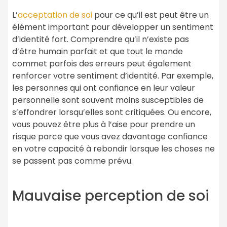
L’
acceptation de soi
pour ce qu’il est peut être un
élément important pour développer un sentiment
d’identité fort. Comprendre qu’il n’existe pas
d’être humain parfait et que tout le monde
commet parfois des erreurs peut également
renforcer votre sentiment d’identité. Par exemple,
les personnes qui ont confiance en leur valeur
personnelle sont souvent moins susceptibles de
s’effondrer lorsqu’elles sont critiquées. Ou encore,
vous pouvez être plus à l’aise pour prendre un
risque parce que vous avez davantage confiance
en votre capacité à rebondir lorsque les choses ne
se passent pas comme prévu.
Mauvaise perception de soi