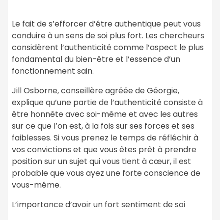
Le fait de s’efforcer d’être authentique peut vous
conduire à un sens de soi plus fort. Les chercheurs
considèrent l’authenticité comme l’aspect le plus
fondamental du bien-être et l’essence d’un
fonctionnement sain.
Jill Osborne, conseillère agréée de Géorgie,
explique qu’une partie de l’authenticité consiste à
être honnête avec soi-même et avec les autres
sur ce que l’on est, à la fois sur ses forces et ses
faiblesses. Si vous prenez le temps de réfléchir à
vos convictions et que vous êtes prêt à prendre
position sur un sujet qui vous tient à cœur, il est
probable que vous ayez une forte conscience de
vous-même.
L’importance d’avoir un fort sentiment de soi