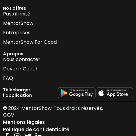
Nos offres
Pass illimité
MentorShow+
Entreprises
MentorShow For Good
A propos
Nous contacter
Devenir Coach
FAQ
Télécharger
l'application
© 2024 MentorShow. Tous droits réservés.
CGV
Mentions légales
Politique de confidentialité