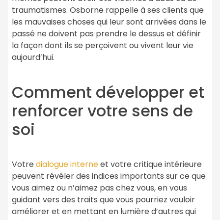
traumatismes. Osborne rappelle à ses clients que
les mauvaises choses qui leur sont arrivées dans le
passé ne doivent pas prendre le dessus et définir
la façon dont ils se perçoivent ou vivent leur vie
aujourd’hui.
Comment développer et
renforcer votre sens de
soi
Votre
dialogue interne
et votre critique intérieure
peuvent révéler des indices importants sur ce que
vous aimez ou n’aimez pas chez vous, en vous
guidant vers des traits que vous pourriez vouloir
améliorer et en mettant en lumière d’autres qui