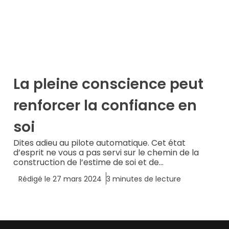
La pleine conscience peut
renforcer la confiance en
soi
Dites adieu au pilote automatique. Cet état
d’esprit ne vous a pas servi sur le chemin de la
construction de l’estime de soi et de...
Rédigé le
27 mars 2024
3
minutes de lecture