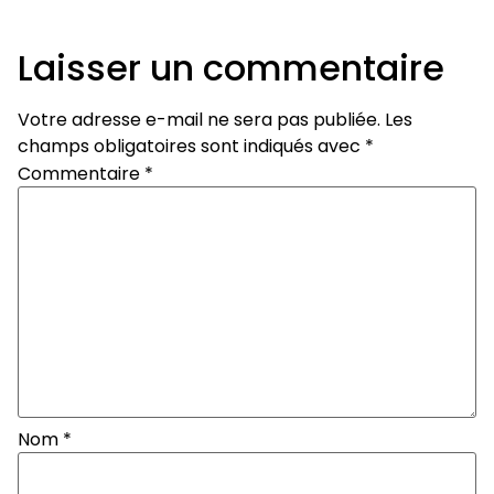
Laisser un commentaire
Votre adresse e-mail ne sera pas publiée.
Les
champs obligatoires sont indiqués avec
*
Commentaire
*
Nom
*