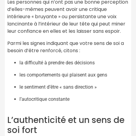
Les personnes qui n’ont pas une bonne perception
d’elles-mêmes peuvent avoir une critique
intérieure « bruyante » ou persistante une voix
lancinante à l’intérieur de leur tête qui peut miner
leur confiance en elles et les laisser sans espoir.
Parmi les signes indiquant que votre sens de soi a
besoin d’être renforcé, citons :
la difficulté à prendre des décisions
les comportements qui plaisent aux gens
le sentiment d’être « sans direction »
l’autocritique constante
L’authenticité et un sens de
soi fort