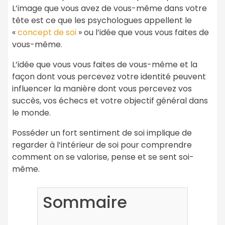
L’image que vous avez de vous-même dans votre
tête est ce que les psychologues appellent le
«
concept de soi
» ou l’idée que vous vous faites de
vous-même.
L’idée que vous vous faites de vous-même et la
façon dont vous percevez votre identité peuvent
influencer la manière dont vous percevez vos
succès, vos échecs et votre objectif général dans
le monde.
Posséder un fort sentiment de soi implique de
regarder à l’intérieur de soi pour comprendre
comment on se valorise, pense et se sent soi-
même.
Sommaire