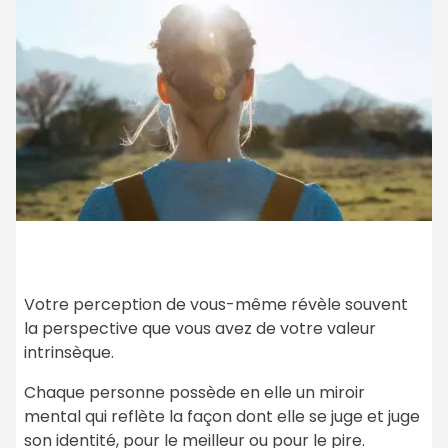
Votre perception de vous-même révèle souvent
la perspective que vous avez de votre valeur
intrinsèque.
Chaque personne possède en elle un miroir
mental qui reflète la façon dont elle se juge et juge
son identité, pour le meilleur ou pour le pire.