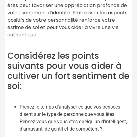
êtes peut favoriser une appréciation profonde de
votre sentiment d’identité. Embrasser les aspects
positifs de votre personnalité renforce votre
estime de soi et peut vous aider à vivre une vie
authentique.
Considérez les points
suivants pour vous aider à
cultiver un fort sentiment de
soi:
Prenez le temps d’analyser ce que vos pensées
disent sur le type de personne que vous êtes.
Pensez-vous que vous êtes quelqu’un d’intelligent,
d’amusant, de gentil et de compétent ?