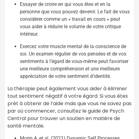
Essayer de croire en qui vous êtes et en la
personne que vous pouvez devenir. Le fait de vous
considérer comme un « travail en cours » peut
vous aider à réduire le volume de votre critique
intérieur.
Exercez votre muscle mental de la conscience de
soi. Un examen régulier de vos pensées et de vos
sentiments à l’égard de vous-même peut favoriser
une meilleure compréhension et une meilleure
appréciation de votre sentiment d’identité.
La thérapie peut également vous aider à éliminer
tout sentiment négatif à votre égard. Si vous êtes
prêt à obtenir de l’aide mais que vous ne savez pas
par où commencer, consultez le guide de Psych
Central pour trouver un soutien en matière de
santé mentale.
Morin A, et al. (2021) Dynamic Self Processes