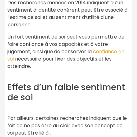
Des recherches menées en 2014 indiquent qu’un
sentiment d’identité cohérent peut être associé à
l’estime de soi et au sentiment d’utilité d’une
personne.
Un fort sentiment de soi peut vous permettre de
faire confiance à vos capacités et à votre
jugement, ainsi que de conserver la
confiance en
soi
nécessaire pour fixer des objectifs et les
atteindre.
Effets d’un faible sentiment
de soi
Par ailleurs, certaines recherches indiquent que le
fait de ne pas être au clair avec son concept de
soi peut être lié à :