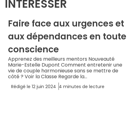
INTÉRESSER
Faire face aux urgences et
aux dépendances en toute
conscience
Apprenez des meilleurs mentors Nouveauté
Marie-Estelle Dupont Comment entretenir une
vie de couple harmonieuse sans se mettre de
côté ? Voir la Classe Regarde la...
Rédigé le
12 juin 2024
4
minutes de lecture