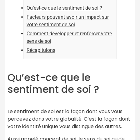
Qu’est-ce que le sentiment de soi ?
Facteurs pouvant avoir un impact sur
votre sentiment de soi
Comment développer et renforcer votre
sens de soi
Récapitulons
Qu’est-ce que le
sentiment de soi ?
Le sentiment de soi est la façon dont vous vous
percevez dans votre globalité. C’est la façon dont
votre identité unique vous distingue des autres.
Aussi appelé concept de soi, le sens du soi guide