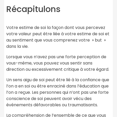
Récapitulons
Votre estime de soi la façon dont vous percevez
votre valeur peut être liée à votre estime de soi et
au sentiment que vous comprenez votre » but »
dans la vie.
Lorsque vous n’avez pas une forte perception de
vous-même, vous pouvez vous sentir sans
direction ou excessivement critique à votre égard.
Un sens aigu de soi peut être lié à la confiance que
l’on a en soi ou être enraciné dans l’éducation que
l’on a reçue. Les personnes qui n’ont pas une forte
conscience de soi peuvent avoir vécu des
événements défavorables ou traumatisants.
La compréhension de l’ensemble de ce que vous