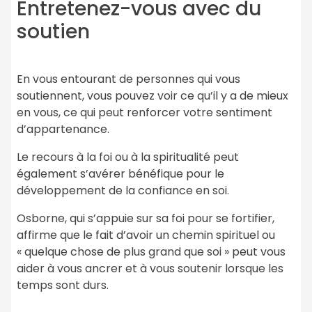
Entretenez-vous avec du
soutien
En vous entourant de personnes qui vous
soutiennent, vous pouvez voir ce qu’il y a de mieux
en vous, ce qui peut renforcer votre sentiment
d’appartenance.
Le recours à la foi ou à la spiritualité peut
également s’avérer bénéfique pour le
développement de la confiance en soi.
Osborne, qui s’appuie sur sa foi pour se fortifier,
affirme que le fait d’avoir un chemin spirituel ou
« quelque chose de plus grand que soi » peut vous
aider à vous ancrer et à vous soutenir lorsque les
temps sont durs.