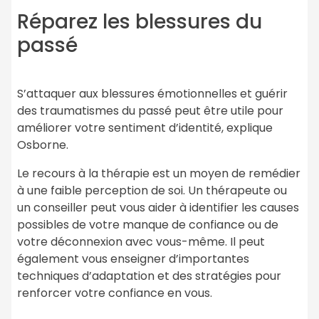
Réparez les blessures du
passé
S’attaquer aux blessures émotionnelles et guérir
des traumatismes du passé peut être utile pour
améliorer votre sentiment d’identité, explique
Osborne.
Le recours à la thérapie est un moyen de remédier
à une faible perception de soi. Un thérapeute ou
un conseiller peut vous aider à identifier les causes
possibles de votre manque de confiance ou de
votre déconnexion avec vous-même. Il peut
également vous enseigner d’importantes
techniques d’adaptation et des stratégies pour
renforcer votre confiance en vous.