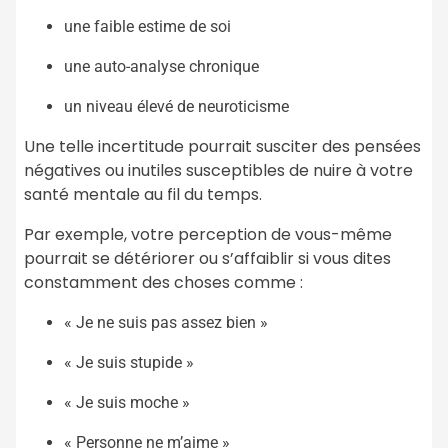
une faible estime de soi
une auto-analyse chronique
un niveau élevé de neuroticisme
Une telle incertitude pourrait susciter des pensées
négatives ou inutiles susceptibles de nuire à votre
santé mentale au fil du temps.
Par exemple, votre perception de vous-même
pourrait se détériorer ou s’affaiblir si vous dites
constamment des choses comme :
« Je ne suis pas assez bien »
« Je suis stupide »
« Je suis moche »
« Personne ne m’aime »