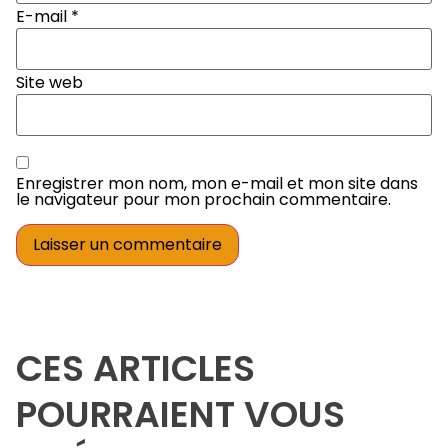
E-mail
*
Site web
Enregistrer mon nom, mon e-mail et mon site dans
le navigateur pour mon prochain commentaire.
CES ARTICLES
POURRAIENT VOUS