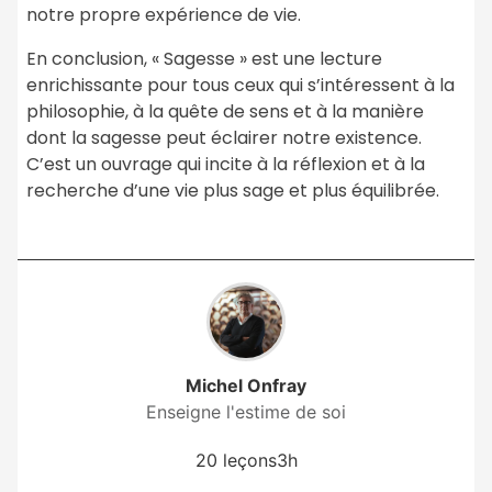
notre propre expérience de vie.
En conclusion, « Sagesse » est une lecture
enrichissante pour tous ceux qui s’intéressent à la
philosophie, à la quête de sens et à la manière
dont la sagesse peut éclairer notre existence.
C’est un ouvrage qui incite à la réflexion et à la
recherche d’une vie plus sage et plus équilibrée.
Michel Onfray
Enseigne l'estime de soi
20 leçons
3h