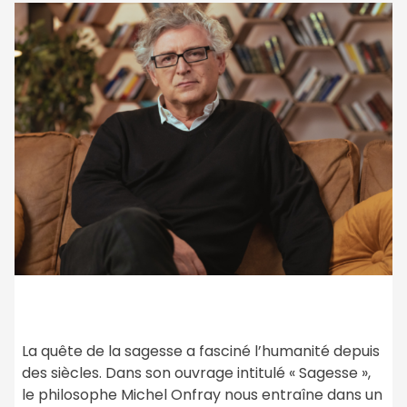
La quête de la sagesse a fasciné l’humanité depuis
des siècles. Dans son ouvrage intitulé « Sagesse »,
le philosophe Michel Onfray nous entraîne dans un