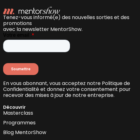
Tenez-vous informé(e) des nouvelles sorties et des
promotions
avec la newsletter MentorShow.
En vous abonnant, vous acceptez notre Politique de
Confidentialité et donnez votre consentement pour
recevoir des mises à jour de notre entreprise.
Découvrir
Masterclass
Programmes
Blog MentorShow