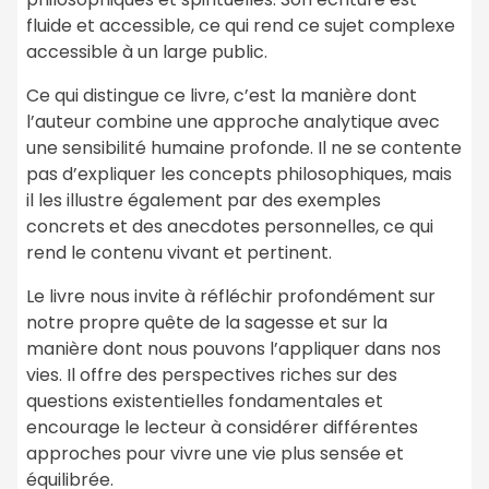
fluide et accessible, ce qui rend ce sujet complexe
accessible à un large public.
Ce qui distingue ce livre, c’est la manière dont
l’auteur combine une approche analytique avec
une sensibilité humaine profonde. Il ne se contente
pas d’expliquer les concepts philosophiques, mais
il les illustre également par des exemples
concrets et des anecdotes personnelles, ce qui
rend le contenu vivant et pertinent.
Le livre nous invite à réfléchir profondément sur
notre propre quête de la sagesse et sur la
manière dont nous pouvons l’appliquer dans nos
vies. Il offre des perspectives riches sur des
questions existentielles fondamentales et
encourage le lecteur à considérer différentes
approches pour vivre une vie plus sensée et
équilibrée.