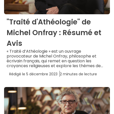
"Traité d'Athéologie" de
Michel Onfray : Résumé et
Avis
« Traité d’Athéologie » est un ouvrage
provocateur de Michel Onfray, philosophe et
écrivain français, qui remet en question les
croyances religieuses et explore les thèmes de...
Rédigé le
5 décembre 2023
2
minutes de lecture