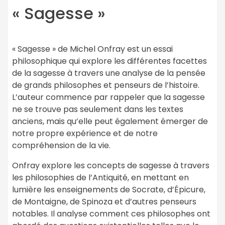
« Sagesse »
« Sagesse » de Michel Onfray est un essai
philosophique qui explore les différentes facettes
de la sagesse à travers une analyse de la pensée
de grands philosophes et penseurs de l’histoire.
L’auteur commence par rappeler que la sagesse
ne se trouve pas seulement dans les textes
anciens, mais qu’elle peut également émerger de
notre propre expérience et de notre
compréhension de la vie.
Onfray explore les concepts de sagesse à travers
les philosophies de l’Antiquité, en mettant en
lumière les enseignements de Socrate, d’Épicure,
de Montaigne, de Spinoza et d’autres penseurs
notables. Il analyse comment ces philosophes ont