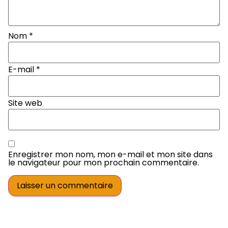
Nom
*
E-mail
*
Site web
Enregistrer mon nom, mon e-mail et mon site dans
le navigateur pour mon prochain commentaire.