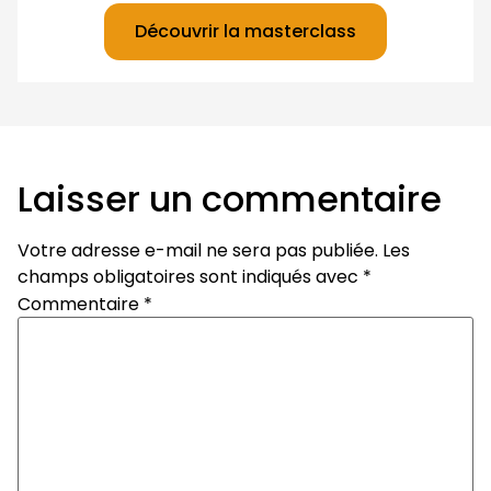
Découvrir la masterclass
Laisser un commentaire
Votre adresse e-mail ne sera pas publiée.
Les
champs obligatoires sont indiqués avec
*
Commentaire
*