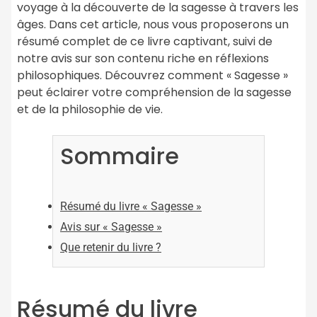
voyage à la découverte de la sagesse à travers les
âges. Dans cet article, nous vous proposerons un
résumé complet de ce livre captivant, suivi de
notre avis sur son contenu riche en réflexions
philosophiques. Découvrez comment « Sagesse »
peut éclairer votre compréhension de la sagesse
et de la philosophie de vie.
Sommaire
Résumé du livre « Sagesse »
Avis sur « Sagesse »
Que retenir du livre ?
Résumé du livre