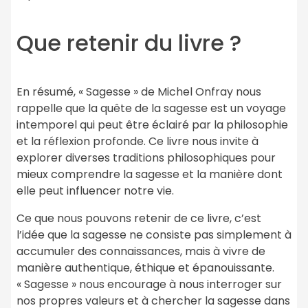
Que retenir du livre ?
En résumé, « Sagesse » de Michel Onfray nous
rappelle que la quête de la sagesse est un voyage
intemporel qui peut être éclairé par la philosophie
et la réflexion profonde. Ce livre nous invite à
explorer diverses traditions philosophiques pour
mieux comprendre la sagesse et la manière dont
elle peut influencer notre vie.
Ce que nous pouvons retenir de ce livre, c’est
l’idée que la sagesse ne consiste pas simplement à
accumuler des connaissances, mais à vivre de
manière authentique, éthique et épanouissante.
« Sagesse » nous encourage à nous interroger sur
nos propres valeurs et à chercher la sagesse dans