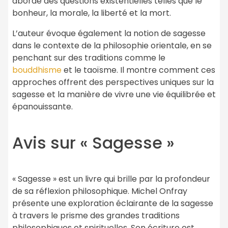
abordé des questions existentielles telles que le
bonheur, la morale, la liberté et la mort.
L’auteur évoque également la notion de sagesse
dans le contexte de la philosophie orientale, en se
penchant sur des traditions comme le
bouddhisme
et le taoïsme. Il montre comment ces
approches offrent des perspectives uniques sur la
sagesse et la manière de vivre une vie équilibrée et
épanouissante.
Avis sur « Sagesse »
« Sagesse » est un livre qui brille par la profondeur
de sa réflexion philosophique. Michel Onfray
présente une exploration éclairante de la sagesse
à travers le prisme des grandes traditions
philosophiques et spirituelles. Son écriture est