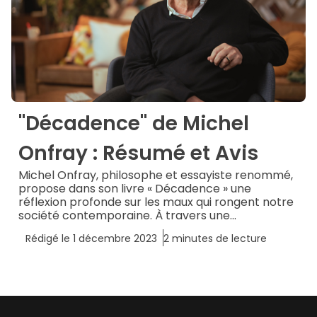
"Décadence" de Michel
Onfray : Résumé et Avis
Michel Onfray, philosophe et essayiste renommé,
propose dans son livre « Décadence » une
réflexion profonde sur les maux qui rongent notre
société contemporaine. À travers une...
Rédigé le
1 décembre 2023
2
minutes de lecture