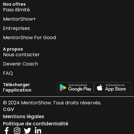
Nos offres
Pass illimité
MentorShow+
Entreprises
MentorShow For Good
A propos
Nous contacter
Devenir Coach
FAQ
Télécharger
l'application
© 2024 MentorShow. Tous droits réservés.
CGV
Mentions légales
Politique de confidentialité