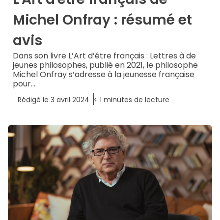
Michel Onfray : résumé et
avis
Dans son livre L’Art d’être français : Lettres à de
jeunes philosophes, publié en 2021, le philosophe
Michel Onfray s’adresse à la jeunesse française
pour...
Rédigé le
3 avril 2024
< 1
minutes de lecture