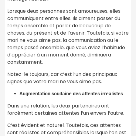
Lorsque deux personnes sont amoureuses, elles
communiquent entre elles. Ils aiment passer du
temps ensemble et parler de beaucoup de
choses, du présent et de l’avenir. Toutefois, si votre
mari ne vous aime pas, la communication ou le
temps passé ensemble, que vous aviez l’habitude
d’apprécier à un moment donné, diminuera
constamment.
Notez-le toujours, car c’est l’un des principaux
signes que votre mari ne vous aime pas.
Augmentation soudaine des attentes irréalistes
Dans une relation, les deux partenaires ont
forcément certaines attentes l’un envers l’autre.
C’est évident et naturel. Toutefois, ces attentes
sont réalistes et compréhensibles lorsque l’on est