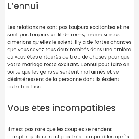
L’ennui
Les relations ne sont pas toujours excitantes et ne
sont pas toujours un lit de roses, même si nous
aimerions qu’elles le soient. Il y a de fortes chances
que vous soyez tous deux tombés dans une ornière
où vous êtes entourés de trop de choses pour que
votre mariage reste excitant. L’ennui peut faire en
sorte que les gens se sentent mal aimés et se
désintéressent de la personne dont ils étaient
autrefois fous.
Vous êtes incompatibles
Il n’est pas rare que les couples se rendent
compte qu’ils ne sont pas très compatibles après