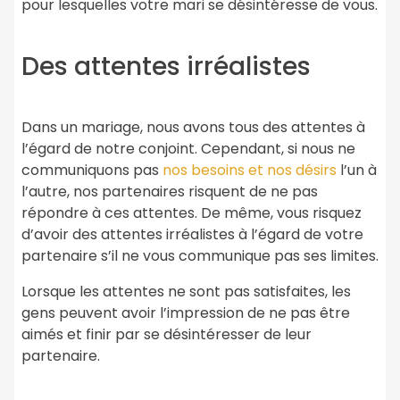
pour lesquelles votre mari se désintéresse de vous.
Des attentes irréalistes
Dans un mariage, nous avons tous des attentes à
l’égard de notre conjoint. Cependant, si nous ne
communiquons pas
nos besoins et nos désirs
l’un à
l’autre, nos partenaires risquent de ne pas
répondre à ces attentes. De même, vous risquez
d’avoir des attentes irréalistes à l’égard de votre
partenaire s’il ne vous communique pas ses limites.
Lorsque les attentes ne sont pas satisfaites, les
gens peuvent avoir l’impression de ne pas être
aimés et finir par se désintéresser de leur
partenaire.