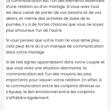
La communication est l’un des éléments essentiels
d’une relation ou d’un mariage. Si vous avez tous
les deux cessé de parler de vos besoins et de vos
désirs, et même des activités de base de la
journée, il y a de fortes chances que vous ne soyez
plus amoureux l’un de l’autre.
Si vous pensez que votre mari ne vous aime plus,
cela peut être dû à un manque de communication
dans votre mariage.
Si de tels signes apparaissent dans votre couple et
que vous vivez une situation alarmante, la
communication est l’un des moyens les plus
importants pour sauver votre relation. En effet, si
la communication entre les conjoints diminue ou
s’épuise, le lien émotionnel entre les conjoints
s’affaiblira également.