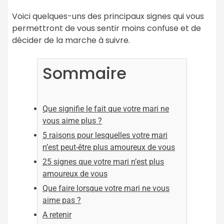
Voici quelques-uns des principaux signes qui vous
permettront de vous sentir moins confuse et de
décider de la marche à suivre.
Sommaire
Que signifie le fait que votre mari ne
vous aime plus ?
5 raisons pour lesquelles votre mari
n’est peut-être plus amoureux de vous
25 signes que votre mari n’est plus
amoureux de vous
Que faire lorsque votre mari ne vous
aime pas ?
A retenir