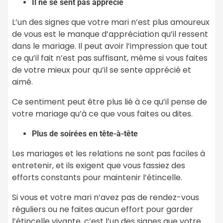
Il ne se sent pas apprécié
L’un des signes que votre mari n’est plus amoureux
de vous est le manque d’appréciation qu’il ressent
dans le mariage. Il peut avoir l’impression que tout
ce qu’il fait n’est pas suffisant, même si vous faites
de votre mieux pour qu’il se sente apprécié et
aimé.
Ce sentiment peut être plus lié à ce qu’il pense de
votre mariage qu’à ce que vous faites ou dites.
Plus de soirées en tête-à-tête
Les mariages et les relations ne sont pas faciles à
entretenir, et ils exigent que vous fassiez des
efforts constants pour maintenir l’étincelle.
Si vous et votre mari n’avez pas de rendez-vous
réguliers ou ne faites aucun effort pour garder
l’étincelle vivante, c’est l’un des signes que votre