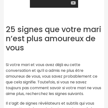
25 signes que votre mari
n’est plus amoureux de
vous
Si votre mari et vous avez déjà eu cette
conversation et qu’il a admis ne plus être
amoureux de vous, vous savez probablement ce
que cela signifie. Toutefois, si vous ne savez
toujours pas comment savoir si votre mari ne vous
aime plus, recherchez les signes suivants.
Il s’agit de signes révélateurs et subtils qui vous