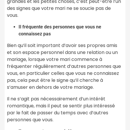
grandes et les petites choses, c’est peut-être l’un
des signes que votre mari ne se soucie pas de
vous.
Il fréquente des personnes que vous ne
connaissez pas
Bien qu’il soit important d’avoir ses propres amis
et son espace personnel dans une relation ou un
mariage, lorsque votre mari commence à
fréquenter régulièrement d’autres personnes que
vous, en particulier celles que vous ne connaissez
pas, cela peut être le signe qu’il cherche à
s’amuser en dehors de votre mariage.
Il ne s’agit pas nécessairement d’un intérêt
romantique, mais il peut se sentir plus intéressé
par le fait de passer du temps avec d’autres
personnes que vous.