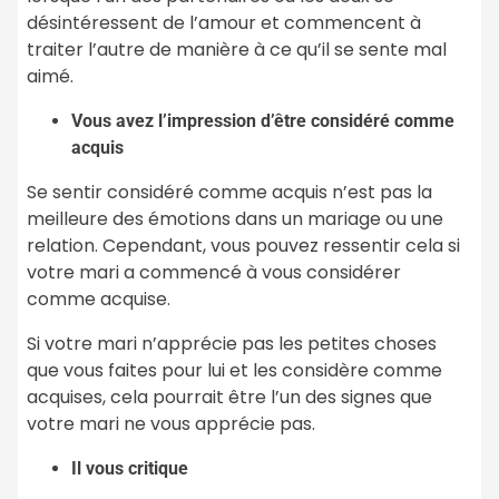
désintéressent de l’amour et commencent à
traiter l’autre de manière à ce qu’il se sente mal
aimé.
Vous avez l’impression d’être considéré comme
acquis
Se sentir considéré comme acquis n’est pas la
meilleure des émotions dans un mariage ou une
relation. Cependant, vous pouvez ressentir cela si
votre mari a commencé à vous considérer
comme acquise.
Si votre mari n’apprécie pas les petites choses
que vous faites pour lui et les considère comme
acquises, cela pourrait être l’un des signes que
votre mari ne vous apprécie pas.
Il vous critique