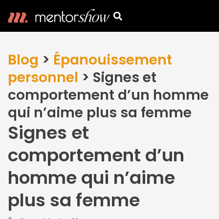
Blog
>
Épanouissement
personnel
>
Signes et
comportement d’un homme
qui n’aime plus sa femme
Signes et
comportement d’un
homme qui n’aime
plus sa femme