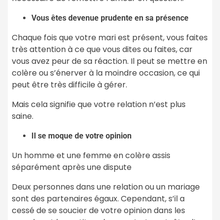
Vous êtes devenue prudente en sa présence
Chaque fois que votre mari est présent, vous faites
très attention à ce que vous dites ou faites, car
vous avez peur de sa réaction. Il peut se mettre en
colère ou s’énerver à la moindre occasion, ce qui
peut être très difficile à gérer.
Mais cela signifie que votre relation n’est plus
saine.
Il se moque de votre opinion
Un homme et une femme en colère assis
séparément après une dispute
Deux personnes dans une relation ou un mariage
sont des partenaires égaux. Cependant, s’il a
cessé de se soucier de votre opinion dans les