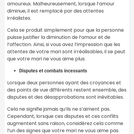
amoureux. Malheureusement, lorsque l’amour
diminue, il est remplacé par des attentes
irréalistes.
Cela se produit simplement pour que la personne
puisse justifier la diminution de l’amour et de
l’affection. Ainsi, si vous avez l’impression que les
attentes de votre mari sont irréalisables, il se peut
que votre mari ne vous aime plus.
Disputes et combats incessants
Lorsque deux personnes ayant des croyances et
des points de vue différents restent ensemble, des
disputes et des désapprobations sont inévitables.
Cela ne signifie jamais qu’ils ne s’aiment pas.
Cependant, lorsque ces disputes et ces conflits
augmentent sans raison, considérez cela comme
l’un des signes que votre mari ne vous aime pas.