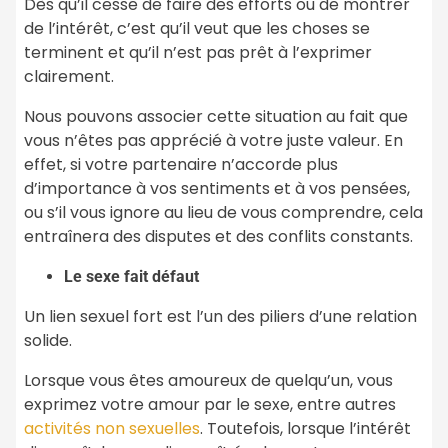
Dès qu’il cesse de faire des efforts ou de montrer
de l’intérêt, c’est qu’il veut que les choses se
terminent et qu’il n’est pas prêt à l’exprimer
clairement.
Nous pouvons associer cette situation au fait que
vous n’êtes pas apprécié à votre juste valeur. En
effet, si votre partenaire n’accorde plus
d’importance à vos sentiments et à vos pensées,
ou s’il vous ignore au lieu de vous comprendre, cela
entraînera des disputes et des conflits constants.
Le sexe fait défaut
Un lien sexuel fort est l’un des piliers d’une relation
solide.
Lorsque vous êtes amoureux de quelqu’un, vous
exprimez votre amour par le sexe, entre autres
activités non sexuelles
. Toutefois, lorsque l’intérêt