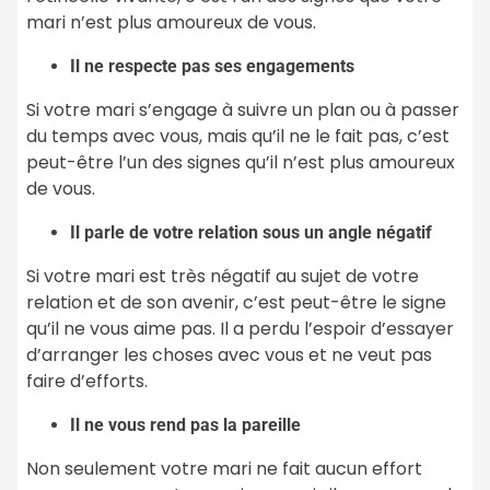
mari n’est plus amoureux de vous.
Il ne respecte pas ses engagements
Si votre mari s’engage à suivre un plan ou à passer
du temps avec vous, mais qu’il ne le fait pas, c’est
peut-être l’un des signes qu’il n’est plus amoureux
de vous.
Il parle de votre relation sous un angle négatif
Si votre mari est très négatif au sujet de votre
relation et de son avenir, c’est peut-être le signe
qu’il ne vous aime pas. Il a perdu l’espoir d’essayer
d’arranger les choses avec vous et ne veut pas
faire d’efforts.
Il ne vous rend pas la pareille
Non seulement votre mari ne fait aucun effort