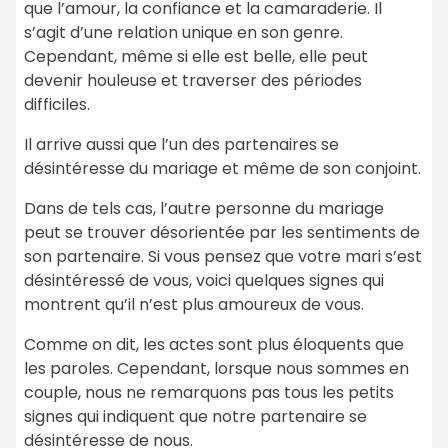
que l’amour, la confiance et la camaraderie. Il
s’agit d’une relation unique en son genre.
Cependant, même si elle est belle, elle peut
devenir houleuse et traverser des périodes
difficiles.
Il arrive aussi que l’un des partenaires se
désintéresse du mariage et même de son conjoint.
Dans de tels cas, l’autre personne du mariage
peut se trouver désorientée par les sentiments de
son partenaire. Si vous pensez que votre mari s’est
désintéressé de vous, voici quelques signes qui
montrent qu’il n’est plus amoureux de vous.
Comme on dit, les actes sont plus éloquents que
les paroles. Cependant, lorsque nous sommes en
couple, nous ne remarquons pas tous les petits
signes qui indiquent que notre partenaire se
désintéresse de nous.