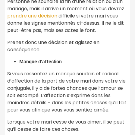
Personne ne souhaite la fin d’une relation ou d’un
mariage, mais il arrive un moment où vous devrez
prendre une décision
difficile si votre mari vous
donne les signes mentionnés ci-dessus. Il ne le dit
peut-être pas, mais ses actes le font.
Prenez donc une décision et agissez en
conséquence.
Manque d’affection
Si vous ressentez un manque soudain et radical
d’affection de la part de votre mari dans votre vie
conjugale, il y a de fortes chances que l’amour se
soit estompé. L’affection s’exprime dans les
moindres détails – dans les petites choses qu’il fait
pour vous afin que vous vous sentiez aimée.
Lorsque votre mari cesse de vous aimer, il se peut
qu’il cesse de faire ces choses.