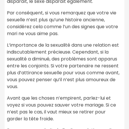
disparaît, le sexe disparaît également.
Par conséquent, si vous remarquez que votre vie
sexuelle n’est plus qu’une histoire ancienne,
considérez cela comme l’un des signes que votre
mari ne vous aime pas.
L’importance de la sexualité dans une relation est
indiscutablement précieuse. Cependant, si la
sexualité a diminué, des problèmes sont apparus
entre les conjoints. Si votre partenaire ne ressent
plus d’attirance sexuelle pour vous comme avant,
vous pouvez penser qu’il n’est plus amoureux de
vous.
Avant que les choses n’empirent, parlez-lui et
voyez si vous pouvez sauver votre mariage. Si ce
n’est pas le cas, il vaut mieux se retirer pour
garder la tête froide.