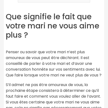
Que signifie le fait que
votre mari ne vous aime
plus ?
Penser ou savoir que votre mari n’est plus
amoureux de vous peut être déchirant. Il est
conseillé de parler à votre mari et d’avoir une
conversation honnête sur vos sentiments avec lui.
Que faire lorsque votre mari ne veut plus de vous ?
S’il admet ne pas être amoureux de vous, la
prochaine étape consistera à déterminer ce qu’il
faut faire et comment vous voulez aller de l’avant.
Si vous êtes certaine que votre mari ne vous aime
pas, cela ne signifie pas nécessairement que votre