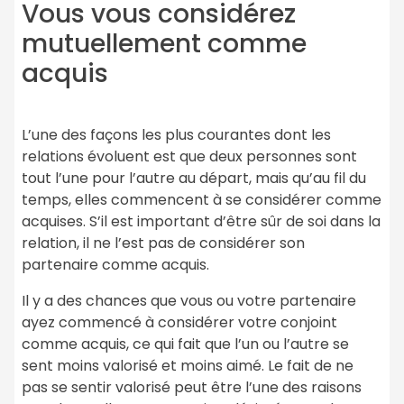
Vous vous considérez
mutuellement comme
acquis
L’une des façons les plus courantes dont les
relations évoluent est que deux personnes sont
tout l’une pour l’autre au départ, mais qu’au fil du
temps, elles commencent à se considérer comme
acquises. S’il est important d’être sûr de soi dans la
relation, il ne l’est pas de considérer son
partenaire comme acquis.
Il y a des chances que vous ou votre partenaire
ayez commencé à considérer votre conjoint
comme acquis, ce qui fait que l’un ou l’autre se
sent moins valorisé et moins aimé. Le fait de ne
pas se sentir valorisé peut être l’une des raisons