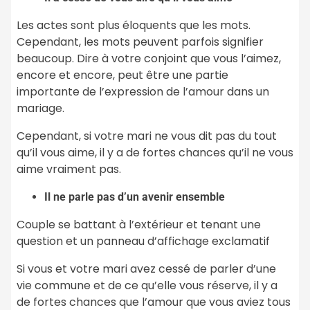
Les actes sont plus éloquents que les mots.
Cependant, les mots peuvent parfois signifier
beaucoup. Dire à votre conjoint que vous l’aimez,
encore et encore, peut être une partie
importante de l’expression de l’amour dans un
mariage.
Cependant, si votre mari ne vous dit pas du tout
qu’il vous aime, il y a de fortes chances qu’il ne vous
aime vraiment pas.
Il ne parle pas d’un avenir ensemble
Couple se battant à l’extérieur et tenant une
question et un panneau d’affichage exclamatif
Si vous et votre mari avez cessé de parler d’une
vie commune et de ce qu’elle vous réserve, il y a
de fortes chances que l’amour que vous aviez tous