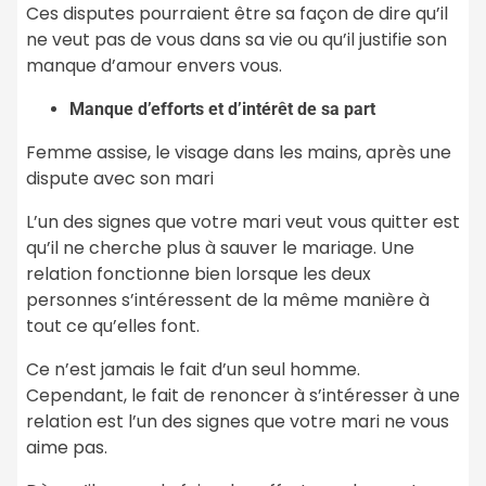
Ces disputes pourraient être sa façon de dire qu’il
ne veut pas de vous dans sa vie ou qu’il justifie son
manque d’amour envers vous.
Manque d’efforts et d’intérêt de sa part
Femme assise, le visage dans les mains, après une
dispute avec son mari
L’un des signes que votre mari veut vous quitter est
qu’il ne cherche plus à sauver le mariage. Une
relation fonctionne bien lorsque les deux
personnes s’intéressent de la même manière à
tout ce qu’elles font.
Ce n’est jamais le fait d’un seul homme.
Cependant, le fait de renoncer à s’intéresser à une
relation est l’un des signes que votre mari ne vous
aime pas.