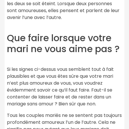
les deux se soit éteint. Lorsque deux personnes
sont amoureuses, elles pensent et parlent de leur
avenir l’une avec l’autre.
Que faire lorsque votre
mari ne vous aime pas ?
Si les signes ci-dessus vous semblent tout à fait
plausibles et que vous êtes sûre que votre mari
n’est plus amoureux de vous, vous voudrez
évidemment savoir ce qu’il faut faire. Faut-il se
contenter de laisser faire et de rester dans un
mariage sans amour ? Bien sûr que non.
Tous les couples mariés ne se sentent pas toujours
profondément amoureux l’un de l’autre. Cela ne