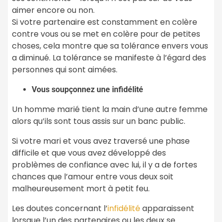
aimer encore ou non.
Si votre partenaire est constamment en colère
contre vous ou se met en colère pour de petites
choses, cela montre que sa tolérance envers vous
a diminué. La tolérance se manifeste à l’égard des
personnes qui sont aimées.
Vous soupçonnez une infidélité
Un homme marié tient la main d’une autre femme
alors qu’ils sont tous assis sur un banc public.
Si votre mari et vous avez traversé une phase
difficile et que vous avez développé des
problèmes de confiance avec lui, il y a de fortes
chances que l’amour entre vous deux soit
malheureusement mort à petit feu.
Les doutes concernant l’
infidélité
apparaissent
lorsque l’un des partenaires ou les deux se