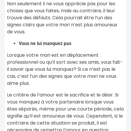
Non seulement il ne vous apprécie pas pour les
choses que vous faites, mais au contraire, il leur
trouve des défauts. Cela pourrait être l’un des
signes clairs que votre mari n’est plus amoureux
de vous.
Vous ne lui manquez pas
Lorsque votre mari est en déplacement
professionnel ou qu’il sort avec ses amis, vous fait-
il savoir que vous lui manquez? Si ce n’est pas le
cas, c’est l’un des signes que votre mari ne vous
aime plus.
Le critère de l’amour est le sacrifice et le désir. Si
vous manquez à votre partenaire lorsque vous
êtes séparés, même pour une courte période, cela
signifie qu’il est amoureux de vous. Cependant, si le
contraire de cette situation se produit, il est
nécessaire de remettre l’amour en question.