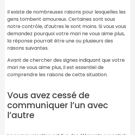
Il existe de nombreuses raisons pour lesquelles les
gens tombent amoureux. Certaines sont sous
notre contrôle, d’autres le sont moins. Si vous vous
demandez pourquoi votre mari ne vous aime plus,
la réponse pourrait être une ou plusieurs des
raisons suivantes.
Avant de chercher des signes indiquant que votre
mari ne vous aime plus, il est essentiel de
comprendre les raisons de cette situation.
Vous avez cessé de
communiquer l’un avec
l’autre