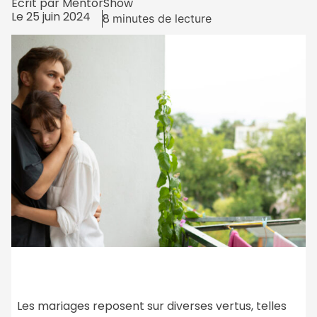
Écrit par
MentorShow
Le
25 juin 2024
8
minutes de lecture
Les mariages reposent sur diverses vertus, telles