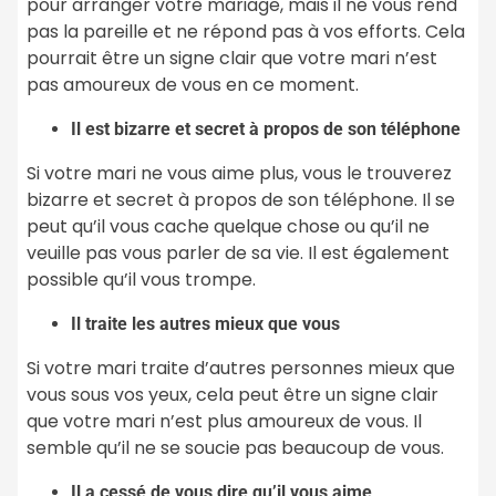
pour arranger votre mariage, mais il ne vous rend
pas la pareille et ne répond pas à vos efforts. Cela
pourrait être un signe clair que votre mari n’est
pas amoureux de vous en ce moment.
Il est bizarre et secret à propos de son téléphone
Si votre mari ne vous aime plus, vous le trouverez
bizarre et secret à propos de son téléphone. Il se
peut qu’il vous cache quelque chose ou qu’il ne
veuille pas vous parler de sa vie. Il est également
possible qu’il vous trompe.
Il traite les autres mieux que vous
Si votre mari traite d’autres personnes mieux que
vous sous vos yeux, cela peut être un signe clair
que votre mari n’est plus amoureux de vous. Il
semble qu’il ne se soucie pas beaucoup de vous.
Il a cessé de vous dire qu’il vous aime