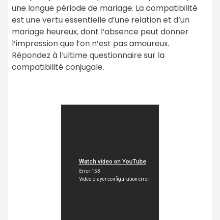
une longue période de mariage. La compatibilité
est une vertu essentielle d’une relation et d’un
mariage heureux, dont l’absence peut donner
l’impression que l’on n’est pas amoureux.
Répondez à l’ultime questionnaire sur la
compatibilité conjugale.