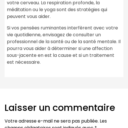
votre cerveau. La respiration profonde, la
méditation ou le yoga sont des stratégies qui
peuvent vous aider.
Si vos pensées ruminantes interfèrent avec votre
vie quotidienne, envisagez de consulter un
professionnel de la santé ou de la santé mentale. Il
pourra vous aider à déterminer si une affection
sous-jacente en est la cause et si un traitement
est nécessaire.
Laisser un commentaire
Votre adresse e-mail ne sera pas publiée.
Les
champs obligatoires sont indiqués avec
*