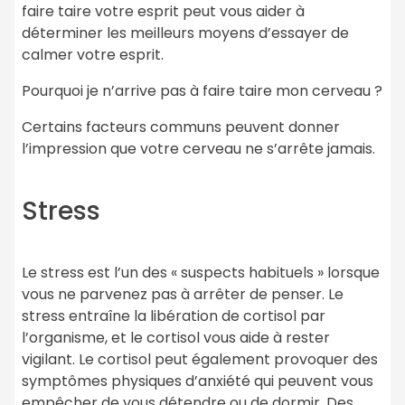
faire taire votre esprit peut vous aider à
déterminer les meilleurs moyens d’essayer de
calmer votre esprit.
Pourquoi je n’arrive pas à faire taire mon cerveau ?
Certains facteurs communs peuvent donner
l’impression que votre cerveau ne s’arrête jamais.
Stress
Le stress est l’un des « suspects habituels » lorsque
vous ne parvenez pas à arrêter de penser. Le
stress entraîne la libération de cortisol par
l’organisme, et le cortisol vous aide à rester
vigilant. Le cortisol peut également provoquer des
symptômes physiques d’anxiété qui peuvent vous
empêcher de vous détendre ou de dormir. Des