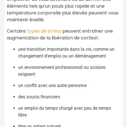
éléments tels qu’un pouls plus rapide et une
température corporelle plus élevée peuvent vous
maintenir éveillé.
Certains
types de stress
peuvent entraîner une
augmentation de la libération de cortisol :
une transition importante dans la vie, comme un
changement d’emploi ou un déménagement
un environnement professionnel ou scolaire
exigeant
un conflit avec une autre personne
des soucis financiers
un emploi du temps chargé avec peu de temps
libre
être un aidant naturel