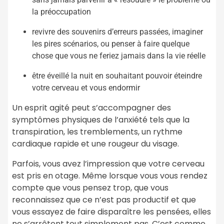
la préoccupation
revivre des souvenirs d’erreurs passées, imaginer
les pires scénarios, ou penser à faire quelque
chose que vous ne feriez jamais dans la vie réelle
être éveillé la nuit en souhaitant pouvoir éteindre
votre cerveau et vous endormir
Un esprit agité peut s’accompagner des
symptômes physiques de l’anxiété tels que la
transpiration, les tremblements, un rythme
cardiaque rapide et une rougeur du visage.
Parfois, vous avez l’impression que votre cerveau
est pris en otage. Même lorsque vous vous rendez
compte que vous pensez trop, que vous
reconnaissez que ce n’est pas productif et que
vous essayez de faire disparaître les pensées, elles
ne s’arrêtent tout simplement pas. C’est comme