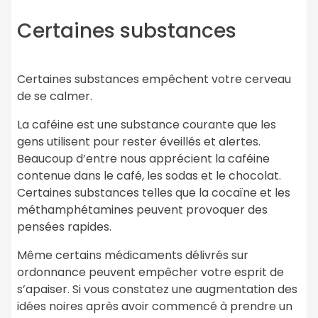
Certaines substances
Certaines substances empêchent votre cerveau
de se calmer.
La caféine est une substance courante que les
gens utilisent pour rester éveillés et alertes.
Beaucoup d’entre nous apprécient la caféine
contenue dans le café, les sodas et le chocolat.
Certaines substances telles que la cocaïne et les
méthamphétamines peuvent provoquer des
pensées rapides.
Même certains médicaments délivrés sur
ordonnance peuvent empêcher votre esprit de
s’apaiser. Si vous constatez une augmentation des
idées noires après avoir commencé à prendre un