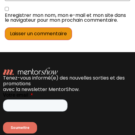
Enregistrer mon nom, mon e-mail et mon site dans
le navigateur pour mon prochain commentaire.
Tenez-vous informé(e) des nouvelles sorties et des
promotions
avec la newsletter MentorShow.