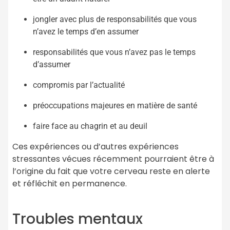
jongler avec plus de responsabilités que vous
n’avez le temps d’en assumer
responsabilités que vous n’avez pas le temps
d’assumer
compromis par l’actualité
préoccupations majeures en matière de santé
faire face au chagrin et au deuil
Ces expériences ou d’autres expériences
stressantes vécues récemment pourraient être à
l’origine du fait que votre cerveau reste en alerte
et réfléchit en permanence.
Troubles mentaux