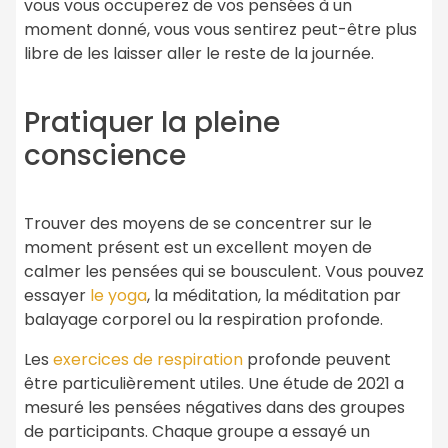
vous vous occuperez de vos pensées à un
moment donné, vous vous sentirez peut-être plus
libre de les laisser aller le reste de la journée.
Pratiquer la pleine
conscience
Trouver des moyens de se concentrer sur le
moment présent est un excellent moyen de
calmer les pensées qui se bousculent. Vous pouvez
essayer
le yoga
, la méditation, la méditation par
balayage corporel ou la respiration profonde.
Les
exercices de respiration
profonde peuvent
être particulièrement utiles. Une étude de 2021 a
mesuré les pensées négatives dans des groupes
de participants. Chaque groupe a essayé un