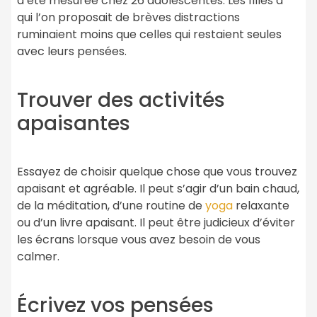
a été mesurée chez 26 adolescentes. Les filles à
qui l’on proposait de brèves distractions
ruminaient moins que celles qui restaient seules
avec leurs pensées.
Trouver des activités
apaisantes
Essayez de choisir quelque chose que vous trouvez
apaisant et agréable. Il peut s’agir d’un bain chaud,
de la méditation, d’une routine de
yoga
relaxante
ou d’un livre apaisant. Il peut être judicieux d’éviter
les écrans lorsque vous avez besoin de vous
calmer.
Écrivez vos pensées