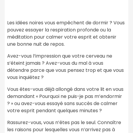
Les idées noires vous empêchent de dormir ? Vous
pouvez essayer la respiration profonde ou la
méditation pour calmer votre esprit et obtenir
une bonne nuit de repos.
Avez-vous l’impression que votre cerveau ne
s’éteint jamais ? Avez-vous du mal à vous
détendre parce que vous pensez trop et que vous
vous inquiétez ?
Vous êtes-vous déjà allongé dans votre lit en vous
demandant « Pourquoi ne puis-je pas m’endormir
? » ou avez-vous essayé sans succès de calmer
votre esprit pendant quelques minutes ?
Rassurez-vous, vous n’êtes pas le seul. Connaître
les raisons pour lesquelles vous n’arrivez pas à