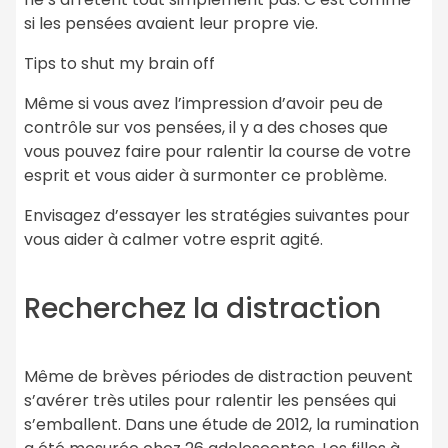
si les pensées avaient leur propre vie.
Tips to shut my brain off
Même si vous avez l’impression d’avoir peu de
contrôle sur vos pensées, il y a des choses que
vous pouvez faire pour ralentir la course de votre
esprit et vous aider à surmonter ce problème.
Envisagez d’essayer les stratégies suivantes pour
vous aider à calmer votre esprit agité.
Recherchez la distraction
Même de brèves périodes de distraction peuvent
s’avérer très utiles pour ralentir les pensées qui
s’emballent. Dans une étude de 2012, la rumination