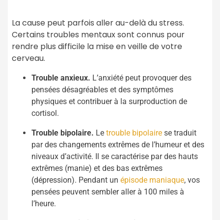
La cause peut parfois aller au-delà du stress.
Certains troubles mentaux sont connus pour
rendre plus difficile la mise en veille de votre
cerveau.
Trouble anxieux.
L’anxiété peut provoquer des
pensées désagréables et des symptômes
physiques et contribuer à la surproduction de
cortisol.
Trouble bipolaire.
Le
trouble bipolaire
se traduit
par des changements extrêmes de l’humeur et des
niveaux d’activité. Il se caractérise par des hauts
extrêmes (manie) et des bas extrêmes
(dépression). Pendant un
épisode maniaque
, vos
pensées peuvent sembler aller à 100 miles à
l’heure.