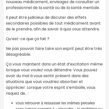
nouveau médicament, envisagez de consulter un
professionnel de la santé ou de la santé mentale.
Il peut être judicieux de discuter des effets
secondaires possibles de tout médicament avant
de le prendre, afin de savoir à quoi vous attendre.
Qu’est-ce que ça fait ?
Ne pas pouvoir faire taire son esprit peut être très
désagréable.
Ça vous maintient dans un état d’excitation même
lorsque vous voulez vous détendre. Vous pouvez
avoir du mal à vous sentir présent dans des
situations que vous voudriez absorber et
apprécier. Lorsque votre esprit s’emballe, vous
risquez de.. :
vous retrouver à ressasser les mêmes pensées
sans jamais parvenir à « résoudre » le problème ou