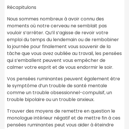
Récapitulons
Nous sommes nombreux à avoir connu des
moments où notre cerveau ne semblait pas
vouloir s’arrêter. Qu’il s’agisse de revoir votre
emploi du temps du lendemain ou de rembobiner
la journée pour finalement vous souvenir de la
tâche que vous avez oubliée au travail, les pensées
qui s’emballent peuvent vous empêcher de
calmer votre esprit et de vous endormir le soir.
Vos pensées ruminantes peuvent également être
le symptôme d’un trouble de santé mentale
comme un trouble obsessionnel-compulsif, un
trouble bipolaire ou un trouble anxieux.
Trouver des moyens de remettre en question le
monologue intérieur négatif et de mettre fin à ces
pensées ruminantes peut vous aider à éteindre