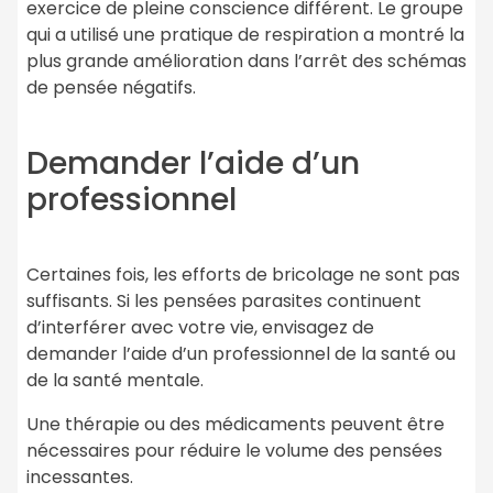
exercice de pleine conscience différent. Le groupe
qui a utilisé une pratique de respiration a montré la
plus grande amélioration dans l’arrêt des schémas
de pensée négatifs.
Demander l’aide d’un
professionnel
Certaines fois, les efforts de bricolage ne sont pas
suffisants. Si les pensées parasites continuent
d’interférer avec votre vie, envisagez de
demander l’aide d’un professionnel de la santé ou
de la santé mentale.
Une thérapie ou des médicaments peuvent être
nécessaires pour réduire le volume des pensées
incessantes.