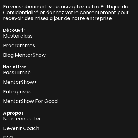
En vous abonnant, vous acceptez notre Politique de
Confidentialité et donnez votre consentement pour
recevoir des mises à jour de notre entreprise.
Découvrir
Masterclass
Programmes
Blog MentorShow
Nos offres
Pass illimité
MentorShow+
Entreprises
MentorShow For Good
A propos
Nous contacter
Devenir Coach
FAQ