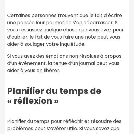
Certaines personnes trouvent que le fait d’écrire
une pensée leur permet de s’en débarrasser. Si
vous ressassez quelque chose que vous avez peur
d’oublier, le fait de vous faire une note peut vous
aider à soulager votre inquiétude.
Si vous avez des émotions non résolues à propos
d’un événement, la tenue d’un journal peut vous
aider à vous en libérer.
Planifier du temps de
« réflexion »
Planifier du temps pour réfléchir et résoudre des
problèmes peut s’avérer utile. Si vous savez que