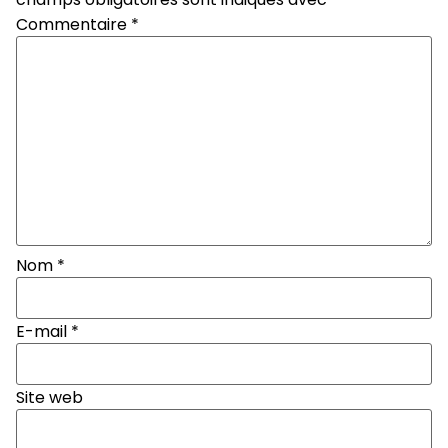
Commentaire
*
Nom
*
E-mail
*
Site web