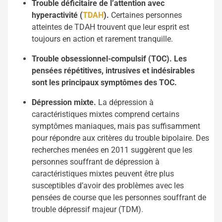
Trouble déficitaire de l’attention avec
hyperactivité (
TDAH
).
Certaines personnes
atteintes de TDAH trouvent que leur esprit est
toujours en action et rarement tranquille.
Trouble obsessionnel-compulsif (TOC). Les
pensées répétitives, intrusives et indésirables
sont les principaux symptômes des TOC.
Dépression mixte.
La dépression à
caractéristiques mixtes comprend certains
symptômes maniaques, mais pas suffisamment
pour répondre aux critères du trouble bipolaire. Des
recherches menées en 2011 suggèrent que les
personnes souffrant de dépression à
caractéristiques mixtes peuvent être plus
susceptibles d’avoir des problèmes avec les
pensées de course que les personnes souffrant de
trouble dépressif majeur (TDM).