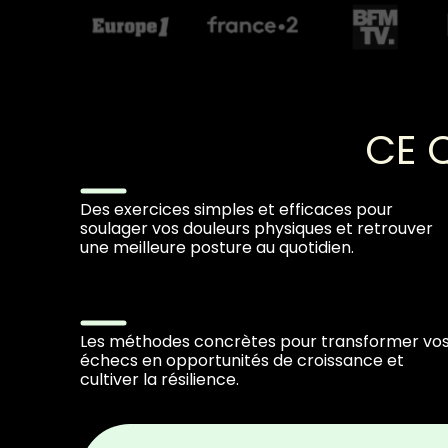
CE 
Des exercices simples et efficaces pour
soulager vos douleurs physiques et retrouver
une meilleure posture au quotidien.
Les méthodes concrètes pour transformer vo
échecs en opportunités de croissance et
cultiver la résilience.