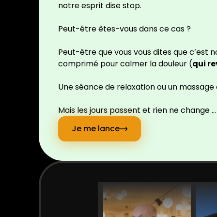
notre esprit dise stop.
Peut-être êtes-vous dans ce cas ?
Peut-être que vous vous dites que c’est n
comprimé pour calmer la douleur (
qui r
Une séance de relaxation ou un massage qu
Mais les jours passent et rien ne change 
Je me lance