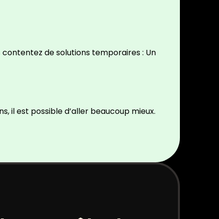
s contentez de solutions temporaires : Un
, il est possible d’aller beaucoup mieux.