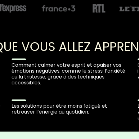
QUE VOUS ALLEZ APPRE
Comment calmer votre esprit et apaiser vos
émotions négatives, comme le stress, l’anxiété
ou la tristesse, grâce à des techniques
accessibles.
s
Les solutions pour être moins fatigué et
retrouver l’énergie au quotidien.